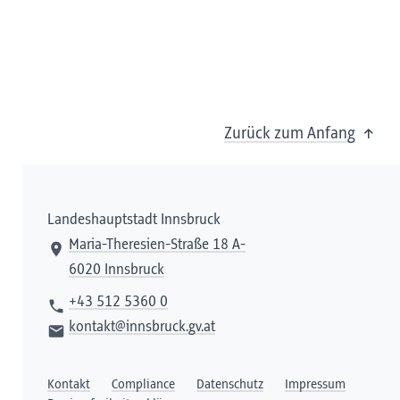
Zurück zum Anfang
Landeshauptstadt Innsbruck
Maria-Theresien-Straße 18 A-
6020 Innsbruck
+43 512 5360 0
kontakt@innsbruck.gv.at
Kontakt
Compliance
Datenschutz
Impressum