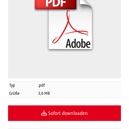
Typ
.pdf
Größe
3,6 MB
Sofort downloaden