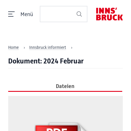
Menü
Home
Innsbruck informiert
Dokument: 2024 Februar
Dateien