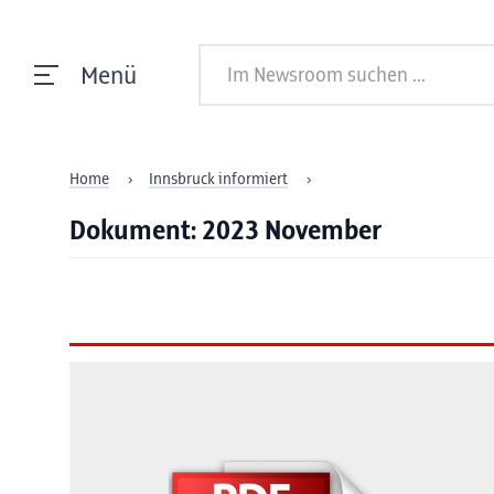
Menü
Home
Innsbruck informiert
Dokument: 2023 November