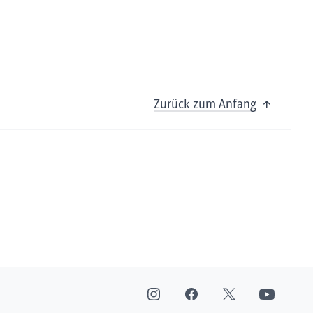
Zurück zum Anfang