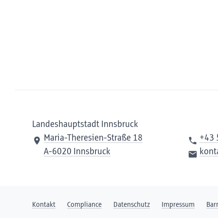
Landeshauptstadt Innsbruck
Maria-Theresien-Straße 18
+43 
A-6020 Innsbruck
kont
Kontakt
Compliance
Datenschutz
Impressum
Bar