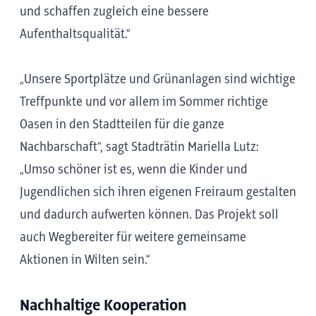
und schaffen zugleich eine bessere
Aufenthaltsqualität.“
„Unsere Sportplätze und Grünanlagen sind wichtige
Treffpunkte und vor allem im Sommer richtige
Oasen in den Stadtteilen für die ganze
Nachbarschaft“, sagt Stadträtin Mariella Lutz:
„Umso schöner ist es, wenn die Kinder und
Jugendlichen sich ihren eigenen Freiraum gestalten
und dadurch aufwerten können. Das Projekt soll
auch Wegbereiter für weitere gemeinsame
Aktionen in Wilten sein.“
Nachhaltige Kooperation