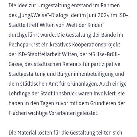
Die Idee zur Umgestaltung entstand im Rahmen
des „Jung&Weise“-Dialogs, der im Juni 2024 im ISD-
Stadtteiltreff Wilten von „Welt der Kinder“
durchgeführt wurde. Die Gestaltung der Bande im
Pechepark ist ein kreatives Kooperationsprojekt
der ISD-Stadtteilarbeit Wilten, der MS Ilse-Brüll-
Gasse, des städtischen Referats für partizipative
Stadtgestaltung und Bürger:innenbeteiligung und
dem städtischen Amt für Grünanlagen. Auch einige
Lehrlinge der Stadt Innsbruck waren involviert: sie
haben in den Tagen zuvor mit dem Grundieren der
Flächen wichtige Vorarbeiten geleistet.
Die Materialkosten für die Gestaltung teilten sich