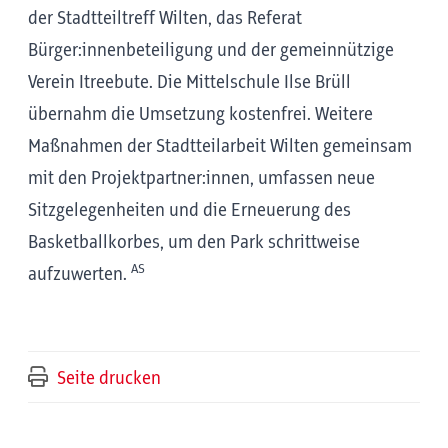
der Stadtteiltreff Wilten, das Referat
Bürger:innenbeteiligung und der gemeinnützige
Verein Itreebute. Die Mittelschule Ilse Brüll
übernahm die Umsetzung kostenfrei. Weitere
Maßnahmen der Stadtteilarbeit Wilten gemeinsam
mit den Projektpartner:innen, umfassen neue
Sitzgelegenheiten und die Erneuerung des
Basketballkorbes, um den Park schrittweise
AS
aufzuwerten.
Seite drucken