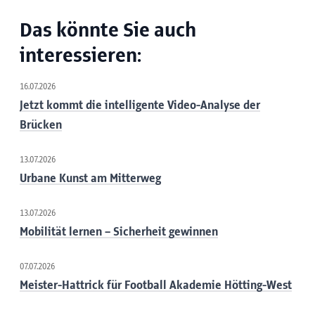
Das könnte Sie auch
interessieren:
16.07.2026
Jetzt kommt die intelligente Video-Analyse der
Brücken
13.07.2026
Urbane Kunst am Mitterweg
13.07.2026
Mobilität lernen – Sicherheit gewinnen
07.07.2026
Meister-Hattrick für Football Akademie Hötting-West