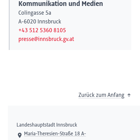
Kommunikation und Medien
Colingasse 5a
A-6020 Innsbruck
+43 512 5360 8105
presse@innsbruck.gv.at
Zurück zum Anfang
Landeshauptstadt Innsbruck
Maria-Theresien-Straße 18 A-