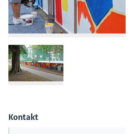
Kontakt