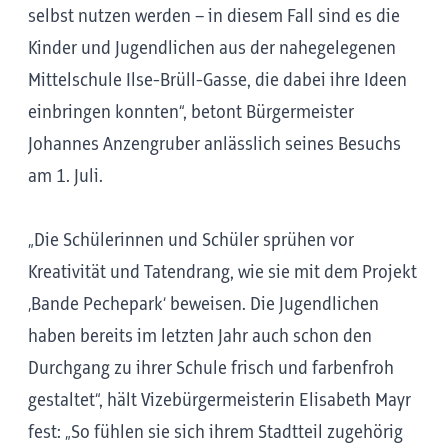
selbst nutzen werden – in diesem Fall sind es die
Kinder und Jugendlichen aus der nahegelegenen
Mittelschule Ilse-Brüll-Gasse, die dabei ihre Ideen
einbringen konnten“, betont Bürgermeister
Johannes Anzengruber anlässlich seines Besuchs
am 1. Juli.
„Die Schülerinnen und Schüler sprühen vor
Kreativität und Tatendrang, wie sie mit dem Projekt
‚Bande Pechepark‘ beweisen. Die Jugendlichen
haben bereits im letzten Jahr auch schon den
Durchgang zu ihrer Schule frisch und farbenfroh
gestaltet“, hält Vizebürgermeisterin Elisabeth Mayr
fest: „So fühlen sie sich ihrem Stadtteil zugehörig