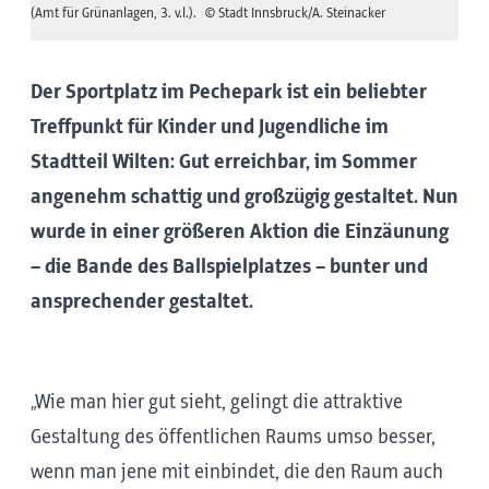
(Amt für Grünanlagen, 3. v.l.).
© Stadt Innsbruck/A. Steinacker
Der Sportplatz im Pechepark ist ein beliebter
Treffpunkt für Kinder und Jugendliche im
Stadtteil Wilten: Gut erreichbar, im Sommer
angenehm schattig und großzügig gestaltet. Nun
wurde in einer größeren Aktion die Einzäunung
– die Bande des Ballspielplatzes – bunter und
ansprechender gestaltet.
„Wie man hier gut sieht, gelingt die attraktive
Gestaltung des öffentlichen Raums umso besser,
wenn man jene mit einbindet, die den Raum auch