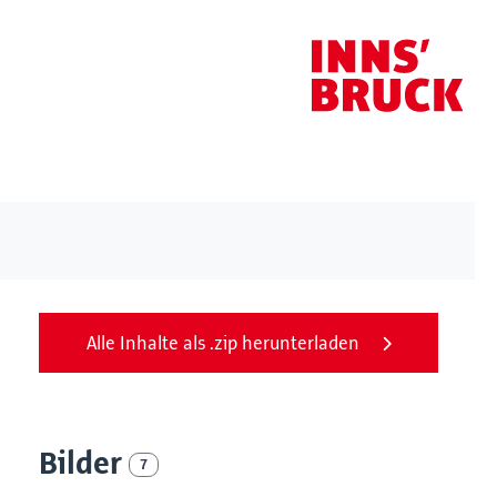
Alle Inhalte als .zip herunterladen
Bilder
7