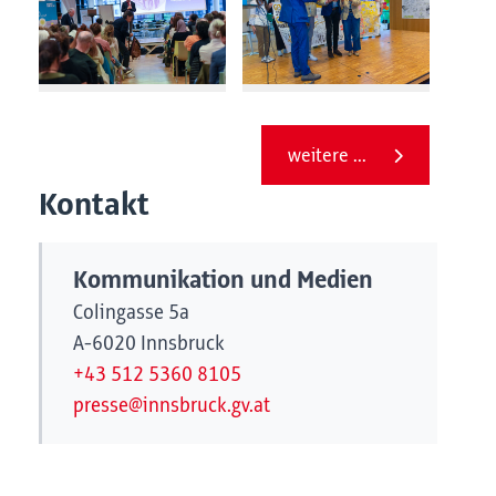
weitere ...
Kontakt
Kommunikation und Medien
Colingasse 5a
A-6020 Innsbruck
+43 512 5360 8105
presse@innsbruck.gv.at