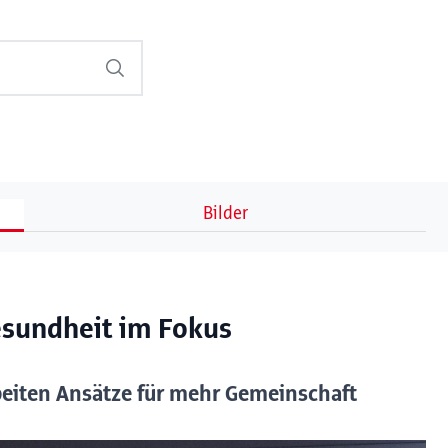
Bilder
esundheit im Fokus
beiten Ansätze für mehr Gemeinschaft