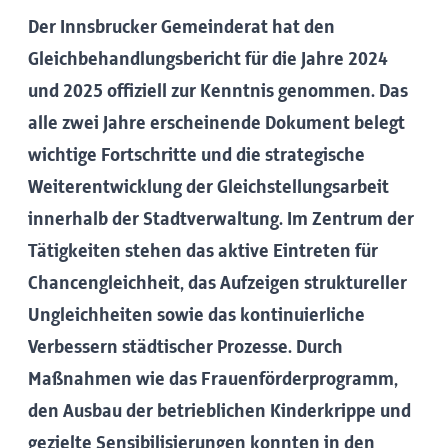
Der Innsbrucker Gemeinderat hat den
Gleichbehandlungsbericht für die Jahre 2024
und 2025 offiziell zur Kenntnis genommen. Das
alle zwei Jahre erscheinende Dokument belegt
wichtige Fortschritte und die strategische
Weiterentwicklung der Gleichstellungsarbeit
innerhalb der Stadtverwaltung. Im Zentrum der
Tätigkeiten stehen das aktive Eintreten für
Chancengleichheit, das Aufzeigen struktureller
Ungleichheiten sowie das kontinuierliche
Verbessern städtischer Prozesse. Durch
Maßnahmen wie das Frauenförderprogramm,
den Ausbau der betrieblichen Kinderkrippe und
gezielte Sensibilisierungen konnten in den