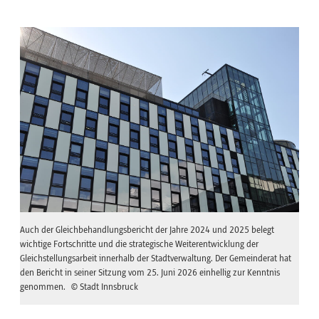
Auch der Gleichbehandlungsbericht der Jahre 2024 und 2025 belegt
wichtige Fortschritte und die strategische Weiterentwicklung der
Gleichstellungsarbeit innerhalb der Stadtverwaltung. Der Gemeinderat hat
den Bericht in seiner Sitzung vom 25. Juni 2026 einhellig zur Kenntnis
genommen.
© Stadt Innsbruck