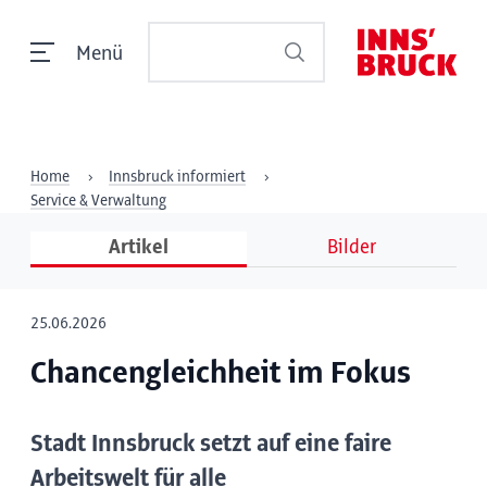
Menü
Home
Innsbruck informiert
Service & Verwaltung
Artikel
Bilder
25.06.2026
Chancengleichheit im Fokus
Stadt Innsbruck setzt auf eine faire
Arbeitswelt für alle