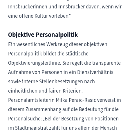
Innsbruckerinnen und Innsbrucker davon, wenn wir
eine offene Kultur vorleben.“
Objektive Personalpolitik
Ein wesentliches Werkzeug dieser objektiven
Personalpolitik bildet die städtische
Objektivierungsleitlinie. Sie regelt die transparente
Aufnahme von Personen in ein Dienstverhältnis
sowie interne Stellenbesetzungen nach
einheitlichen und fairen Kriterien.
Personalamtsleiterin Milka Peraic-Rasic verweist in
diesem Zusammenhang auf die Bedeutung für die
Personalsuche: „Bei der Besetzung von Positionen
im Stadtmagistrat zählt für uns allein der Mensch