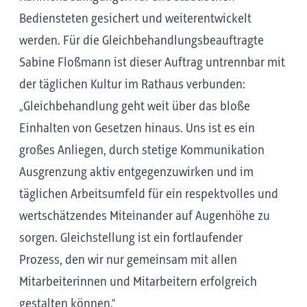
Bediensteten gesichert und weiterentwickelt
werden. Für die Gleichbehandlungsbeauftragte
Sabine Floßmann ist dieser Auftrag untrennbar mit
der täglichen Kultur im Rathaus verbunden:
„Gleichbehandlung geht weit über das bloße
Einhalten von Gesetzen hinaus. Uns ist es ein
großes Anliegen, durch stetige Kommunikation
Ausgrenzung aktiv entgegenzuwirken und im
täglichen Arbeitsumfeld für ein respektvolles und
wertschätzendes Miteinander auf Augenhöhe zu
sorgen. Gleichstellung ist ein fortlaufender
Prozess, den wir nur gemeinsam mit allen
Mitarbeiterinnen und Mitarbeitern erfolgreich
gestalten können.“