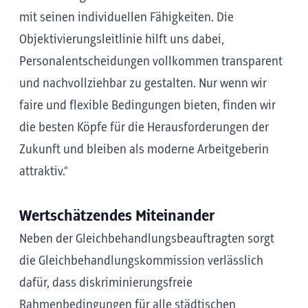
mit seinen individuellen Fähigkeiten. Die
Objektivierungsleitlinie hilft uns dabei,
Personalentscheidungen vollkommen transparent
und nachvollziehbar zu gestalten. Nur wenn wir
faire und flexible Bedingungen bieten, finden wir
die besten Köpfe für die Herausforderungen der
Zukunft und bleiben als moderne Arbeitgeberin
attraktiv.“
Wertschätzendes Miteinander
Neben der Gleichbehandlungsbeauftragten sorgt
die Gleichbehandlungskommission verlässlich
dafür, dass diskriminierungsfreie
Rahmenbedingungen für alle städtischen