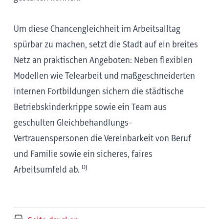
Um diese Chancengleichheit im Arbeitsalltag
spürbar zu machen, setzt die Stadt auf ein breites
Netz an praktischen Angeboten: Neben flexiblen
Modellen wie Telearbeit und maßgeschneiderten
internen Fortbildungen sichern die städtische
Betriebskinderkrippe sowie ein Team aus
geschulten Gleichbehandlungs-
Vertrauenspersonen die Vereinbarkeit von Beruf
und Familie sowie ein sicheres, faires
DJ
Arbeitsumfeld ab.