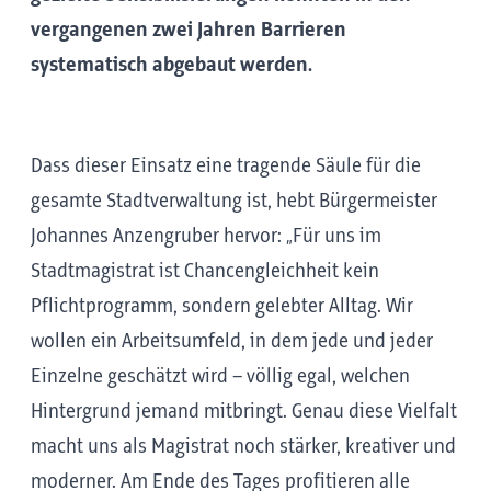
vergangenen zwei Jahren Barrieren
systematisch abgebaut werden.
Dass dieser Einsatz eine tragende Säule für die
gesamte Stadtverwaltung ist, hebt Bürgermeister
Johannes Anzengruber hervor: „Für uns im
Stadtmagistrat ist Chancengleichheit kein
Pflichtprogramm, sondern gelebter Alltag. Wir
wollen ein Arbeitsumfeld, in dem jede und jeder
Einzelne geschätzt wird – völlig egal, welchen
Hintergrund jemand mitbringt. Genau diese Vielfalt
macht uns als Magistrat noch stärker, kreativer und
moderner. Am Ende des Tages profitieren alle