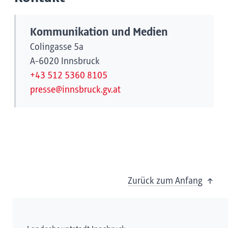
Kommunikation und Medien
Colingasse 5a
A-6020 Innsbruck
+43 512 5360 8105
presse@innsbruck.gv.at
Zurück zum Anfang