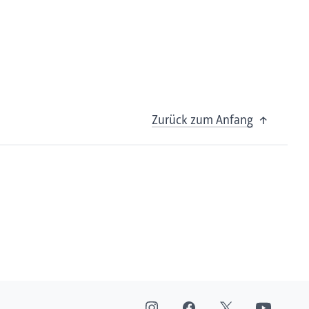
Zurück zum Anfang