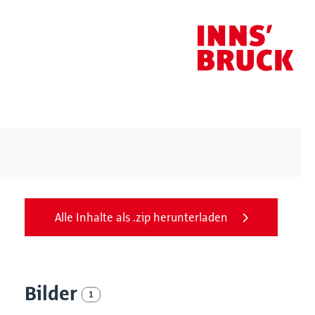
Alle Inhalte als .zip herunterladen
Bilder
1