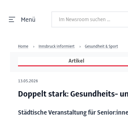
Menü
Home
Innsbruck informiert
Gesundheit & Sport
Artikel
13.05.2026
Doppelt stark: Gesundheits- u
Städtische Veranstaltung für Senior:in