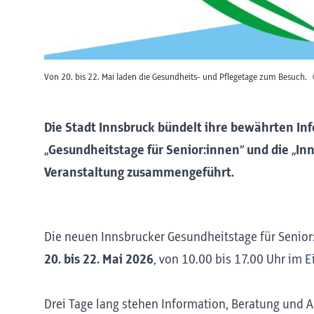
Von 20. bis 22. Mai laden die Gesundheits- und Pflegetage zum Besuch.
Die Stadt Innsbruck bündelt ihre bewährten In
„Gesundheitstage für Senior:innen“ und die „I
Veranstaltung zusammengeführt.
Die neuen Innsbrucker Gesundheitstage für Senior
20. bis 22. Mai 2026
, von 10.00 bis 17.00 Uhr im 
Drei Tage lang stehen Information, Beratung und A