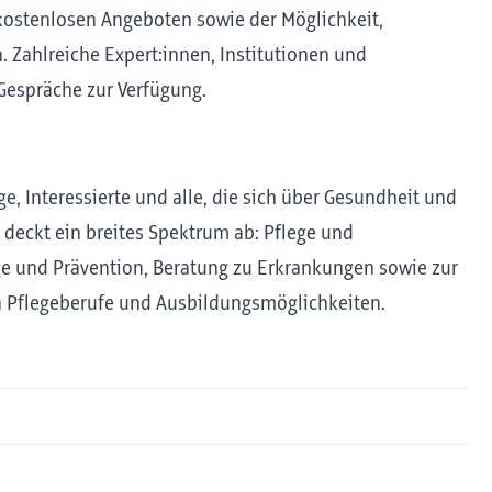
ostenlosen Angeboten sowie der Möglichkeit,
n. Zahlreiche Expert:innen, Institutionen und
 Gespräche zur Verfügung.
e, Interessierte und alle, die sich über Gesundheit und
deckt ein breites Spektrum ab: Pflege und
e und Prävention, Beratung zu Erkrankungen sowie zur
in Pflegeberufe und Ausbildungsmöglichkeiten.