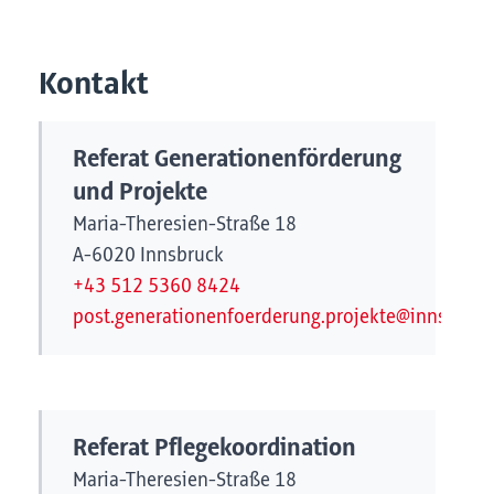
Kontakt
Referat Generationenförderung
und Projekte
Maria-Theresien-Straße 18
A-6020 Innsbruck
+43 512 5360 8424
post.generationenfoerderung.projekte@innsbruck.
Referat Pflegekoordination
Maria-Theresien-Straße 18