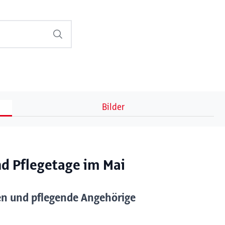
Bilder
nd Pflegetage im Mai
nen und pflegende Angehörige