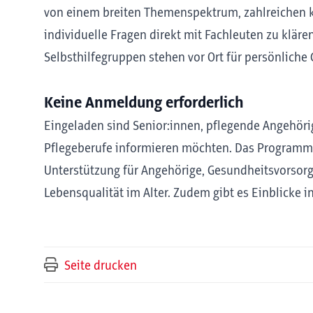
von einem breiten Themenspektrum, zahlreichen k
individuelle Fragen direkt mit Fachleuten zu kläre
Selbsthilfegruppen stehen vor Ort für persönliche
Keine Anmeldung erforderlich
Eingeladen sind Senior:innen, pflegende Angehörig
Pflegeberufe informieren möchten. Das Programm 
Unterstützung für Angehörige, Gesundheitsvorsorg
Lebensqualität im Alter. Zudem gibt es Einblicke 
Seite drucken