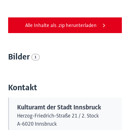
Alle Inhalte als .zip herunterladen
Bilder
1
Kontakt
Kulturamt der Stadt Innsbruck
Herzog-Friedrich-Straße 21 / 2. Stock
A-6020 Innsbruck