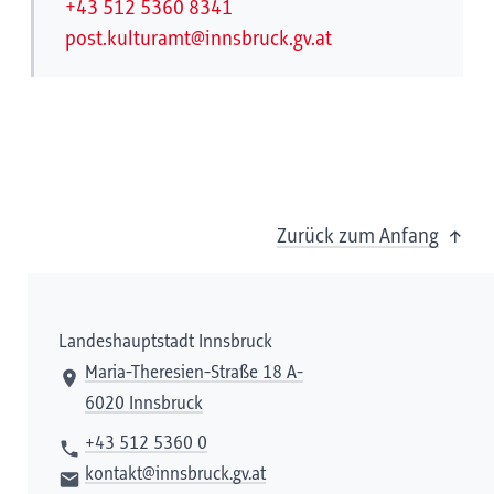
+43 512 5360 8341
post.kulturamt@innsbruck.gv.at
Zurück zum Anfang
Landeshauptstadt Innsbruck
Maria-Theresien-Straße 18 A-
6020 Innsbruck
+43 512 5360 0
kontakt@innsbruck.gv.at