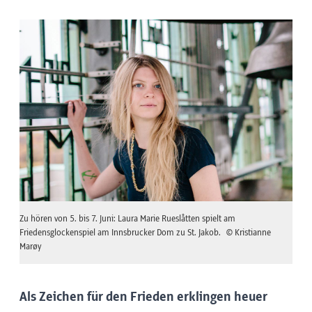
Zu hören von 5. bis 7. Juni: Laura Marie Rueslåtten spielt am
Friedensglockenspiel am Innsbrucker Dom zu St. Jakob.
© Kristianne
Marøy
Als Zeichen für den Frieden erklingen heuer