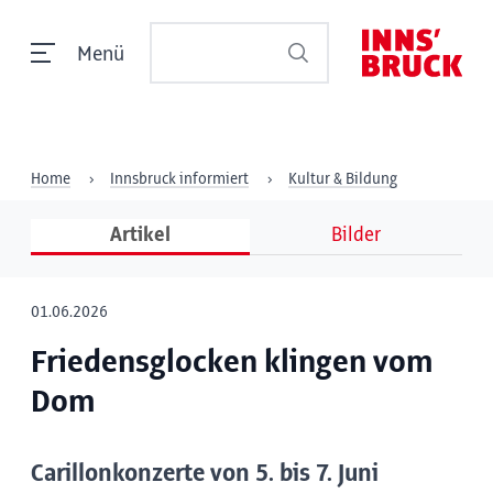
Menü
Home
Innsbruck informiert
Kultur & Bildung
Artikel
Bilder
01.06.2026
Friedensglocken klingen vom
Dom
Carillonkonzerte von 5. bis 7. Juni