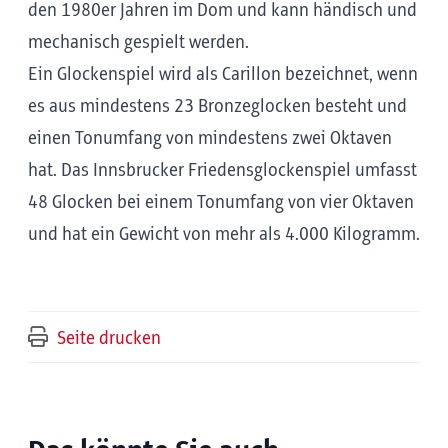
den 1980er Jahren im Dom und kann händisch und
mechanisch gespielt werden.
Ein Glockenspiel wird als Carillon bezeichnet, wenn
es aus mindestens 23 Bronzeglocken besteht und
einen Tonumfang von mindestens zwei Oktaven
hat. Das Innsbrucker Friedensglockenspiel umfasst
48 Glocken bei einem Tonumfang von vier Oktaven
und hat ein Gewicht von mehr als 4.000 Kilogramm.
Seite drucken