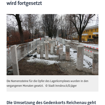
wird fortgesetzt
Die Namenssteine für die Opfer des Lagerkomplexes wurden in den
vergangenen Monaten gesetzt.
© Stadt Innsbruck/D.Jäger
Die Umsetzung des Gedenkorts Reichenau geht