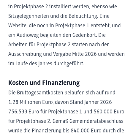
in Projektphase 2 installiert werden, ebenso wie
Sitzgelegenheiten und die Beleuchtung. Eine
Website, die noch in Projektphase 1 entsteht, und
ein Audioweg begleiten den Gedenkort. Die
Arbeiten für Projektphase 2 starten nach der
Ausschreibung und Vergabe Mitte 2026 und werden
im Laufe des Jahres durchgeführt.
Kosten und Finanzierung
Die Bruttogesamtkosten belaufen sich auf rund
1.28 Millionen Euro, davon Stand Jänner 2026
756.533 Euro für Projektphase 1 und 560.000 Euro
für Projektphase 2. Gemäß Gemeinderatsbeschluss
wurde die Finanzierung bis 840.000 Euro durch die