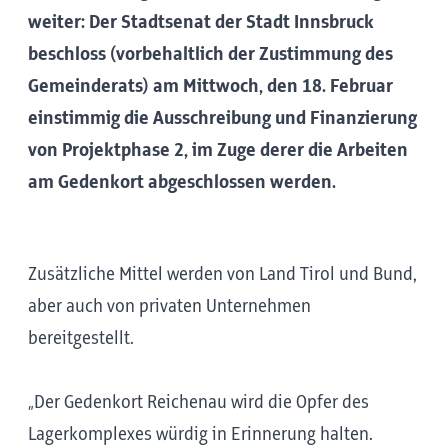
weiter: Der Stadtsenat der Stadt Innsbruck
beschloss (vorbehaltlich der Zustimmung des
Gemeinderats) am Mittwoch, den 18. Februar
einstimmig die Ausschreibung und Finanzierung
von Projektphase 2, im Zuge derer die Arbeiten
am Gedenkort abgeschlossen werden.
Zusätzliche Mittel werden von Land Tirol und Bund,
aber auch von privaten Unternehmen
bereitgestellt.
„Der Gedenkort Reichenau wird die Opfer des
Lagerkomplexes würdig in Erinnerung halten.