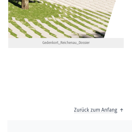
Gedenkort_Reichenau_Dossier
Zurück zum Anfang