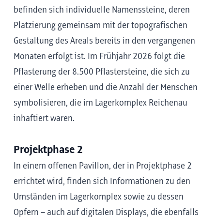
befinden sich individuelle Namenssteine, deren
Platzierung gemeinsam mit der topografischen
Gestaltung des Areals bereits in den vergangenen
Monaten erfolgt ist. Im Frühjahr 2026 folgt die
Pflasterung der 8.500 Pflastersteine, die sich zu
einer Welle erheben und die Anzahl der Menschen
symbolisieren, die im Lagerkomplex Reichenau
inhaftiert waren.
Projektphase 2
In einem offenen Pavillon, der in Projektphase 2
errichtet wird, finden sich Informationen zu den
Umständen im Lagerkomplex sowie zu dessen
Opfern – auch auf digitalen Displays, die ebenfalls