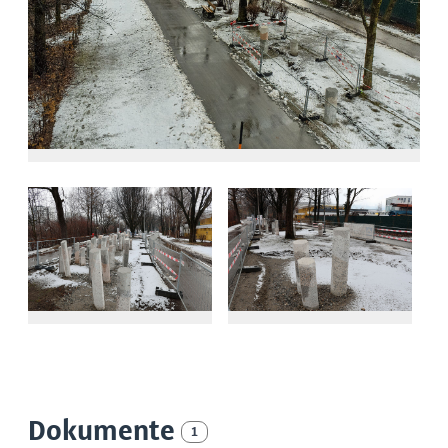
Dokumente
1