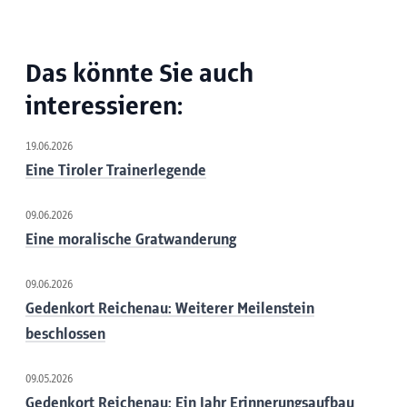
Das könnte Sie auch
interessieren:
19.06.2026
Eine Tiroler Trainerlegende
09.06.2026
Eine moralische Gratwanderung
09.06.2026
Gedenkort Reichenau: Weiterer Meilenstein
beschlossen
09.05.2026
Gedenkort Reichenau: Ein Jahr Erinnerungsaufbau