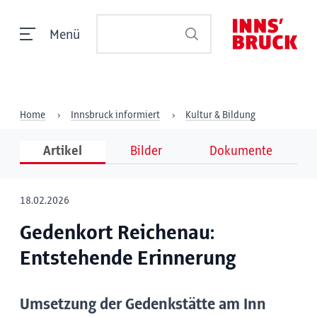
Menü
Home
Innsbruck informiert
Kultur & Bildung
Artikel
Bilder
Dokumente
18.02.2026
Gedenkort Reichenau:
Entstehende Erinnerung
Umsetzung der Gedenkstätte am Inn