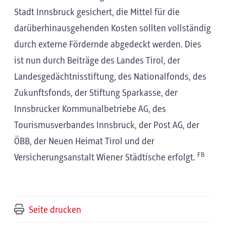
Stadt Innsbruck gesichert, die Mittel für die
darüberhinausgehenden Kosten sollten vollständig
durch externe Fördernde abgedeckt werden. Dies
ist nun durch Beiträge des Landes Tirol, der
Landesgedächtnisstiftung, des Nationalfonds, des
Zukunftsfonds, der Stiftung Sparkasse, der
Innsbrucker Kommunalbetriebe AG, des
Tourismusverbandes Innsbruck, der Post AG, der
ÖBB, der Neuen Heimat Tirol und der
FB
Versicherungsanstalt Wiener Städtische erfolgt.
Seite drucken