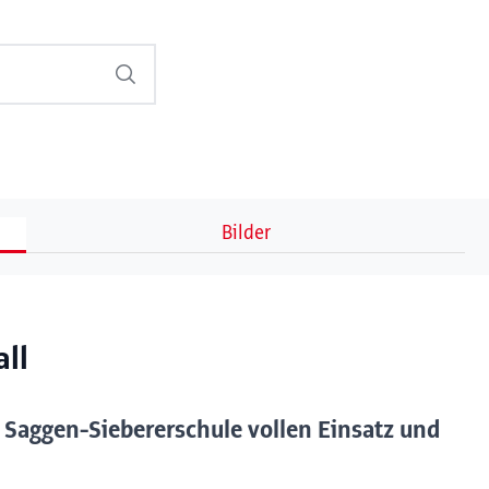
Bilder
ll
 Saggen-Siebererschule vollen Einsatz und