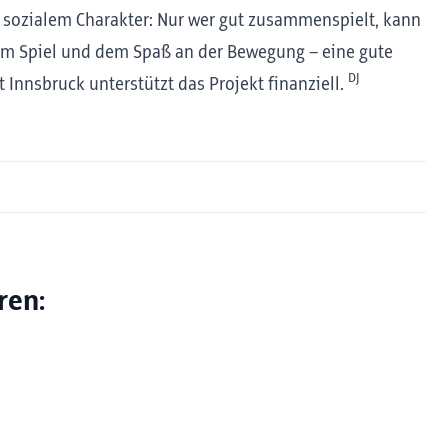
m sozialem Charakter: Nur wer gut zusammenspielt, kann
dem Spiel und dem Spaß an der Bewegung – eine gute
DJ
 Innsbruck unterstützt das Projekt finanziell.
ren: