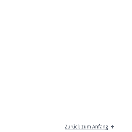
Zurück zum Anfang