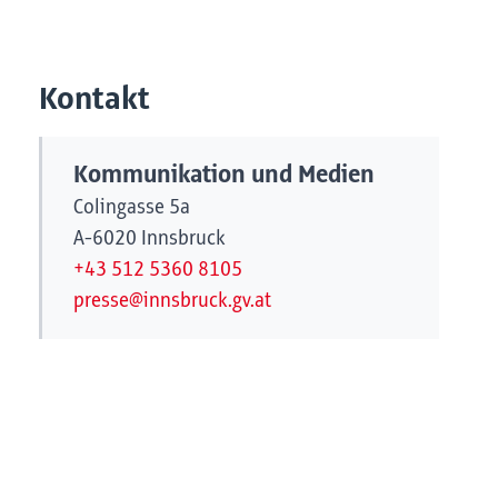
Kontakt
Kommunikation und Medien
Colingasse 5a
A-6020 Innsbruck
+43 512 5360 8105
presse@innsbruck.gv.at