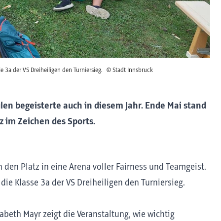
e 3a der VS Dreiheiligen den Turniersieg.
© Stadt Innsbruck
len begeisterte auch in diesem Jahr. Ende Mai stand
z im Zeichen des Sports.
den Platz in eine Arena voller Fairness und Teamgeist.
 die Klasse 3a der VS Dreiheiligen den Turniersieg.
abeth Mayr zeigt die Veranstaltung, wie wichtig