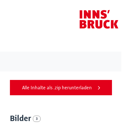
Alle Inhalte als .zip herunterladen
Bilder
3