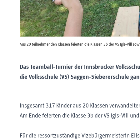
Aus 20 teilnehmenden Klassen feierten die Klassen 3b der VS Igls-Vill sowi
Das Teamball-Turnier der Innsbrucker Volksschu
die Volksschule (VS) Saggen-Siebererschule gan
Insgesamt 317 Kinder aus 20 Klassen verwandelten 
Am Ende feierten die Klasse 3b der VS Igls-Vill und
Für die ressortzuständige Vizebürgermeisterin Elis