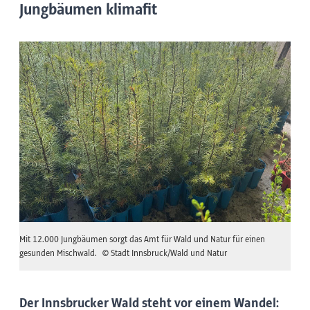
Jungbäumen klimafit
Mit 12.000 Jungbäumen sorgt das Amt für Wald und Natur für einen
gesunden Mischwald.
© Stadt Innsbruck/Wald und Natur
Der Innsbrucker Wald steht vor einem Wandel: