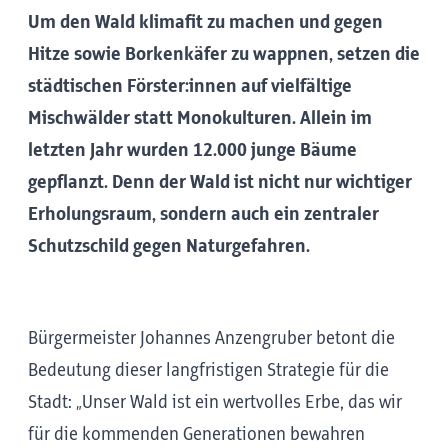
Um den Wald klimafit zu machen und gegen
Hitze sowie Borkenkäfer zu wappnen, setzen die
städtischen Förster:innen auf vielfältige
Mischwälder statt Monokulturen. Allein im
letzten Jahr wurden 12.000 junge Bäume
gepflanzt. Denn der Wald ist nicht nur wichtiger
Erholungsraum, sondern auch ein zentraler
Schutzschild gegen Naturgefahren.
Bürgermeister Johannes Anzengruber betont die
Bedeutung dieser langfristigen Strategie für die
Stadt: „Unser Wald ist ein wertvolles Erbe, das wir
für die kommenden Generationen bewahren