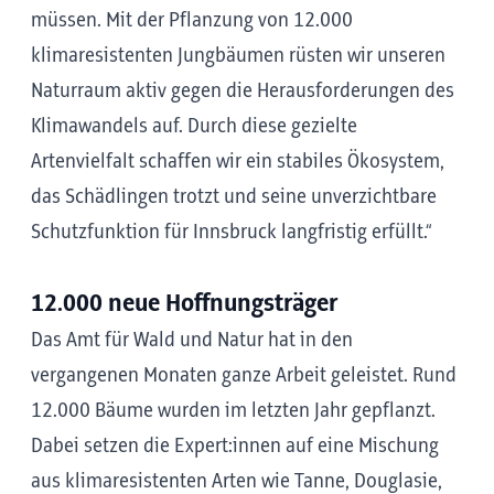
müssen. Mit der Pflanzung von 12.000
klimaresistenten Jungbäumen rüsten wir unseren
Naturraum aktiv gegen die Herausforderungen des
Klimawandels auf. Durch diese gezielte
Artenvielfalt schaffen wir ein stabiles Ökosystem,
das Schädlingen trotzt und seine unverzichtbare
Schutzfunktion für Innsbruck langfristig erfüllt.“
12.000 neue Hoffnungsträger
Das Amt für Wald und Natur hat in den
vergangenen Monaten ganze Arbeit geleistet. Rund
12.000 Bäume wurden im letzten Jahr gepflanzt.
Dabei setzen die Expert:innen auf eine Mischung
aus klimaresistenten Arten wie Tanne, Douglasie,