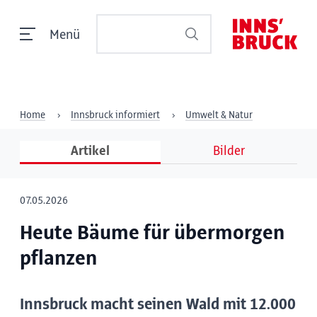
Menü
Home
Innsbruck informiert
Umwelt & Natur
Artikel
Bilder
07.05.2026
Heute Bäume für übermorgen
pflanzen
Innsbruck macht seinen Wald mit 12.000