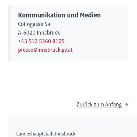
Kommunikation und Medien
Colingasse 5a
A-6020 Innsbruck
+43 512 5360 8105
presse@innsbruck.gv.at
Zurück zum Anfang
Landeshauptstadt Innsbruck