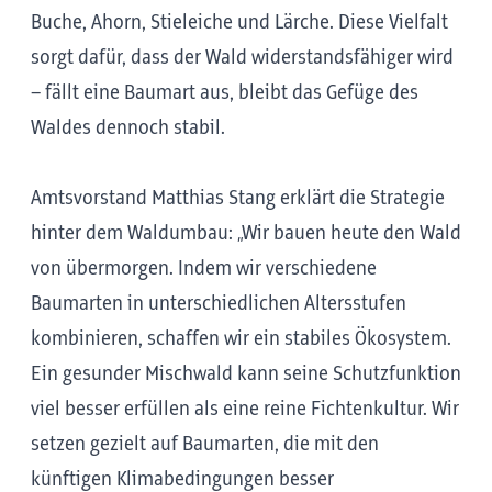
Buche, Ahorn, Stieleiche und Lärche. Diese Vielfalt
sorgt dafür, dass der Wald widerstandsfähiger wird
– fällt eine Baumart aus, bleibt das Gefüge des
Waldes dennoch stabil.
Amtsvorstand Matthias Stang erklärt die Strategie
hinter dem Waldumbau: „Wir bauen heute den Wald
von übermorgen. Indem wir verschiedene
Baumarten in unterschiedlichen Altersstufen
kombinieren, schaffen wir ein stabiles Ökosystem.
Ein gesunder Mischwald kann seine Schutzfunktion
viel besser erfüllen als eine reine Fichtenkultur. Wir
setzen gezielt auf Baumarten, die mit den
künftigen Klimabedingungen besser