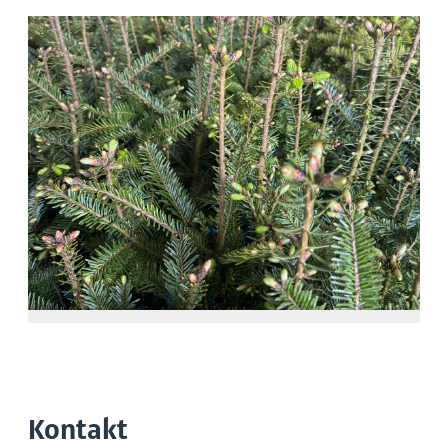
Kontakt