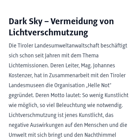
Dark Sky – Vermeidung von
Lichtverschmutzung
Die Tiroler Landesumweltanwaltschaft beschäftigt
sich schon seit Jahren mit dem Thema
Lichtemissionen. Deren Leiter, Mag. Johannes
Kostenzer, hat in Zusammenarbeit mit den Tiroler
Landesmuseen die Organisation „Helle Not“
gegründet. Deren Motto lautet: So wenig Kunstlicht
wie möglich, so viel Beleuchtung wie notwendig.
Lichtverschmutzung ist jenes Kunstlicht, das
negative Auswirkungen auf den Menschen und die
Umwelt mit sich bringt und den Nachthimmel