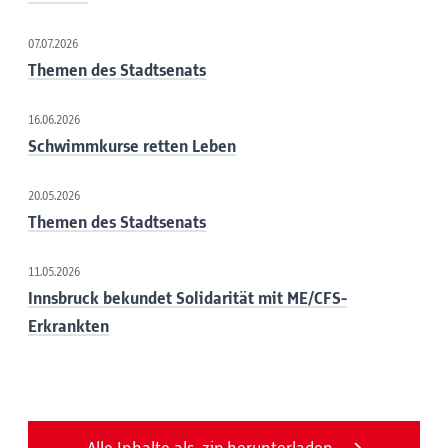
07.07.2026
Themen des Stadtsenats
16.06.2026
Schwimmkurse retten Leben
20.05.2026
Themen des Stadtsenats
11.05.2026
Innsbruck bekundet Solidarität mit ME/CFS-
Erkrankten