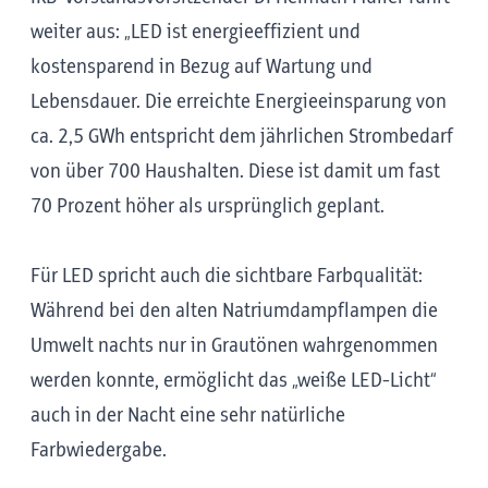
weiter aus: „LED ist energieeffizient und
kostensparend in Bezug auf Wartung und
Lebensdauer. Die erreichte Energieeinsparung von
ca. 2,5 GWh entspricht dem jährlichen Strombedarf
von über 700 Haushalten. Diese ist damit um fast
70 Prozent höher als ursprünglich geplant.
Für LED spricht auch die sichtbare Farbqualität:
Während bei den alten Natriumdampflampen die
Umwelt nachts nur in Grautönen wahrgenommen
werden konnte, ermöglicht das „weiße LED-Licht“
auch in der Nacht eine sehr natürliche
Farbwiedergabe.