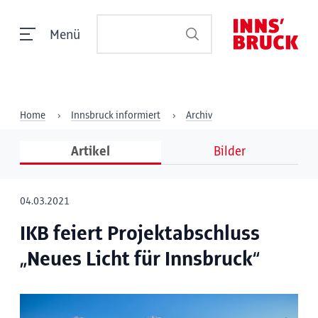
Menü
Home
Innsbruck informiert
Archiv
Artikel
Bilder
04.03.2021
IKB feiert Projektabschluss
„Neues Licht für Innsbruck“