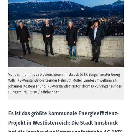
Vor dem nun mit LED beleuchteten Innsbruck (v. l.): Bürgermeister Georg
Willi, IKB-Vorstandsvorsitzender Helmuth Müller, Landesumweltanwalt
Johannes Kostenzer und IKB-Vorstandsdirektor Thomas Pühringer auf der
Hungerburg.
© IKB/Steinlechner
Es ist das größte kommunale Energieeffizienz-
Projekt in Westösterreich: Die Stadt Innsbruck