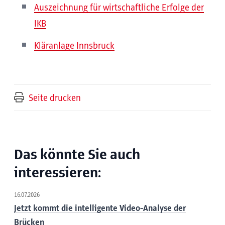
Auszeichnung für wirtschaftliche Erfolge der
IKB
Kläranlage Innsbruck
Seite drucken
Das könnte Sie auch
interessieren:
16.07.2026
Jetzt kommt die intelligente Video-Analyse der
Brücken