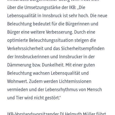
über die Umsetzungsstärke der IKB: „Die
Lebensqualität in Innsbruck ist sehr hoch. Die neue
Beleuchtung bedeutet für die Bürgerinnen und
Bürger eine weitere Verbesserung. Durch eine
optimierte Beleuchtungssituation steigen die
Verkehrssicherheit und das Sicherheitsempfinden
der Innsbruckerinnen und Innsbrucker in der
Dämmerung bzw. Dunkelheit. Mit einer guten
Beleuchtung wachsen Lebensqualität und
Wohnwert. Zudem werden Lichtemissionen
vermieden und der Lebensrhythmus von Mensch
und Tier wird nicht gestört.“
IKB-Vorstandsvorsitzender DI Helmuth Müller führt