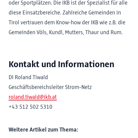
oder Sportplätzen. Die IKB ist der Spezialist für alle
diese Einsatzbereiche. Zahlreiche Gemeinden in
Tirol vertrauen dem Know-how der IKB wie z.B. die
Gemeinden Völs, Kundl, Mutters, Thaur und Rum.
Kontakt und Informationen
DI Roland Tiwald
Geschäftsbereichsleiter Strom-Netz
roland.tiwald@ik
b.at
+43 512 502 5310
Weitere Artikel zum Thema: