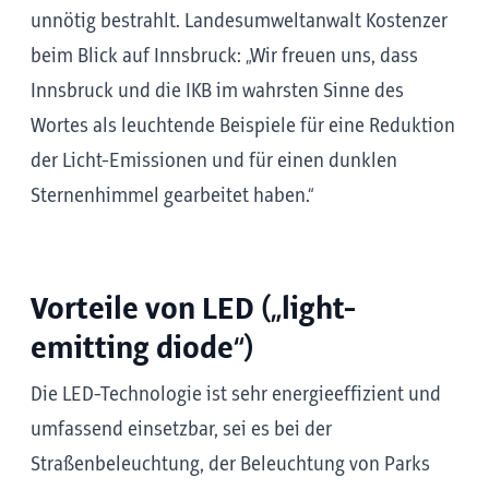
unnötig bestrahlt. Landesumweltanwalt Kostenzer
beim Blick auf Innsbruck: „Wir freuen uns, dass
Innsbruck und die IKB im wahrsten Sinne des
Wortes als leuchtende Beispiele für eine Reduktion
der Licht-Emissionen und für einen dunklen
Sternenhimmel gearbeitet haben.“
Vorteile von LED („light-
emitting diode“)
Die LED-Technologie ist sehr energieeffizient und
umfassend einsetzbar, sei es bei der
Straßenbeleuchtung, der Beleuchtung von Parks