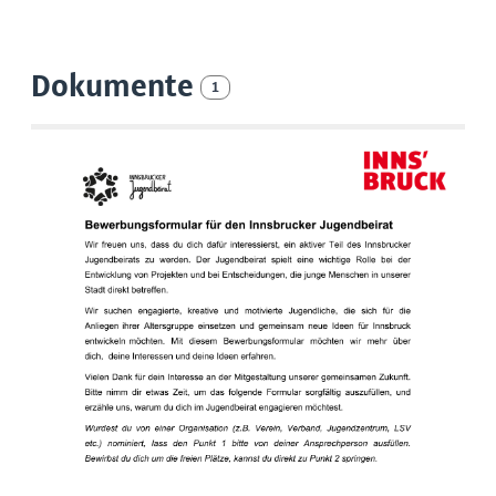
Dokumente
1