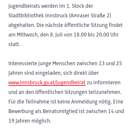
Jugendbeirats werden im 1. Stock der
Stadtbibliothek Innsbruck (Amraser Straße 2)
abgehalten. Die nächste öffentliche Sitzung findet
am Mittwoch, den 8. Juli von 18.00 bis 20.00 Uhr
statt.
Interessierte junge Menschen zwischen 13 und 25
Jahren sind eingeladen, sich direkt über
www.innsbruck.gv.at/jugendbeirat
zu informieren
und an den öffentlichen Sitzungen teilzunehmen.
Für die Teilnahme ist keine Anmeldung nötig. Eine
Bewerbung als Beiratsmitglied ist zwischen 14 und
19 Jahren möglich.