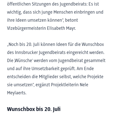
öffentlichen Sitzungen des Jugendbeirats: Es ist
wichtig, dass sich junge Menschen einbringen und
ihre Ideen umsetzen können“, betont
Vizebürgermeisterin Elisabeth Mayr.
„Noch bis 20. Juli können Ideen für die Wunschbox
des Innsbrucker Jugendbeirats eingereicht werden.
Die ‚Wünsche‘ werden vom Jugendbeirat gesammelt
und auf ihre Umsetzbarkeit geprüft. Am Ende
entscheiden die Mitglieder selbst, welche Projekte
sie umsetzen“, ergänzt Projektleiterin Nele
Meylaerts.
Wunschbox bis 20. Juli