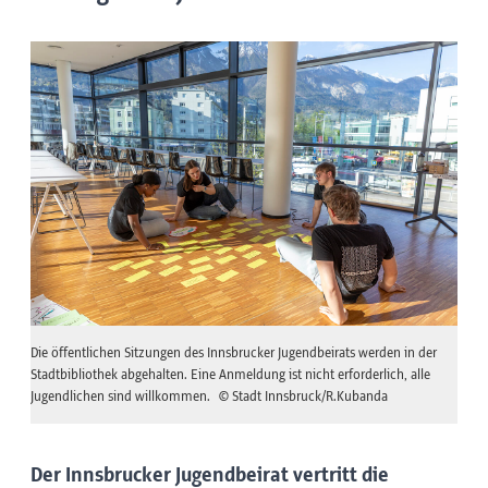
Die öffentlichen Sitzungen des Innsbrucker Jugendbeirats werden in der
Stadtbibliothek abgehalten. Eine Anmeldung ist nicht erforderlich, alle
Jugendlichen sind willkommen.
© Stadt Innsbruck/R.Kubanda
Der Innsbrucker Jugendbeirat vertritt die