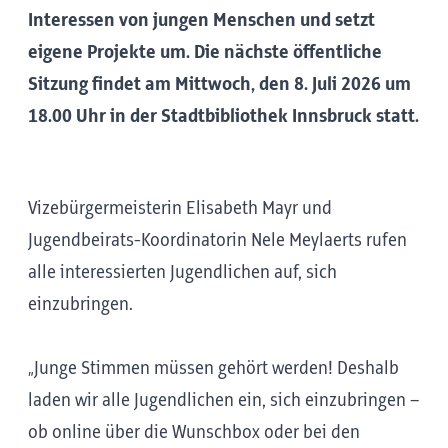
Interessen von jungen Menschen und setzt
eigene Projekte um. Die nächste öffentliche
Sitzung findet am Mittwoch, den 8. Juli 2026 um
18.00 Uhr in der Stadtbibliothek Innsbruck statt.
Vizebürgermeisterin Elisabeth Mayr und
Jugendbeirats-Koordinatorin Nele Meylaerts rufen
alle interessierten Jugendlichen auf, sich
einzubringen.
„Junge Stimmen müssen gehört werden! Deshalb
laden wir alle Jugendlichen ein, sich einzubringen –
ob online über die Wunschbox oder bei den