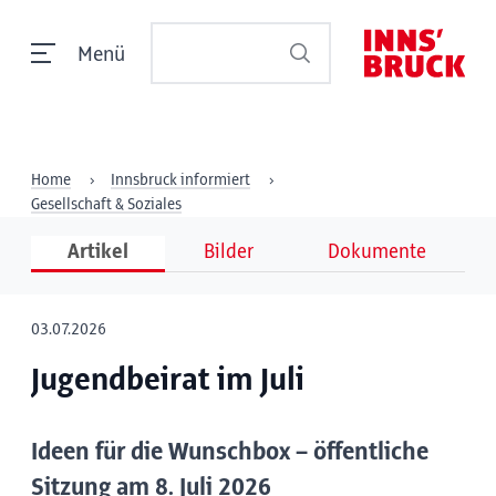
Menü
Home
Innsbruck informiert
Gesellschaft & Soziales
Artikel
Bilder
Dokumente
03.07.2026
Jugendbeirat im Juli
Ideen für die Wunschbox – öffentliche
Sitzung am 8. Juli 2026