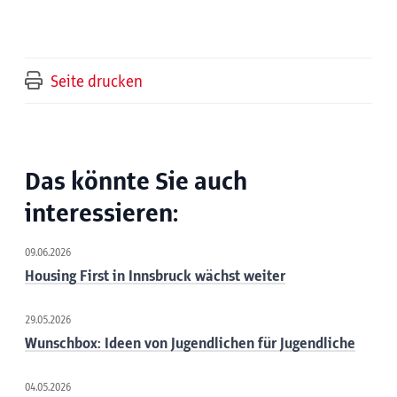
Seite drucken
Das könnte Sie auch
interessieren:
09.06.2026
Housing First in Innsbruck wächst weiter
29.05.2026
Wunschbox: Ideen von Jugendlichen für Jugendliche
04.05.2026