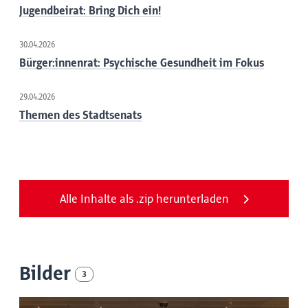
Jugendbeirat: Bring Dich ein!
30.04.2026
Bürger:innenrat: Psychische Gesundheit im Fokus
29.04.2026
Themen des Stadtsenats
Alle Inhalte als .zip herunterladen
Bilder
3