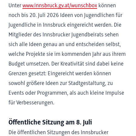
Unter
www.innsbruck.gv.at/wunschbox
können
noch bis 20. Juli 2026 Ideen von Jugendlichen für
Jugendliche in Innsbruck eingereicht werden. Die
Mitglieder des Innsbrucker Jugendbeirats sehen
sich alle Ideen genau an und entscheiden selbst,
welche Projekte sie im kommenden Jahr aus ihrem
Budget umsetzen. Der Kreativität sind dabei keine
Grenzen gesetzt: Eingereicht werden können
sowohl größere Ideen zur Stadtgestaltung, zu
Events oder Programmen, als auch kleine Impulse
für Verbesserungen.
Öffentliche Sitzung am 8. Juli
Die öffentlichen Sitzungen des Innsbrucker