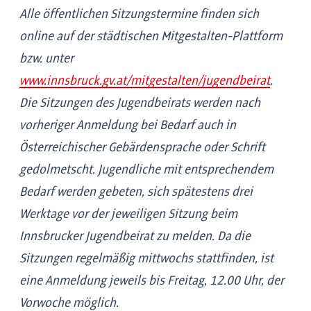
Alle öffentlichen Sitzungstermine finden sich
online auf der städtischen Mitgestalten-Plattform
bzw. unter
www.innsbruck.gv.at/mitgestalten/jugendbeirat
.
Die Sitzungen des Jugendbeirats werden nach
vorheriger Anmeldung bei Bedarf auch in
Österreichischer Gebärdensprache oder Schrift
gedolmetscht. Jugendliche mit entsprechendem
Bedarf werden gebeten, sich spätestens drei
Werktage vor der jeweiligen Sitzung beim
Innsbrucker Jugendbeirat zu melden. Da die
Sitzungen regelmäßig mittwochs stattfinden, ist
eine Anmeldung jeweils bis Freitag, 12.00 Uhr, der
Vorwoche möglich.