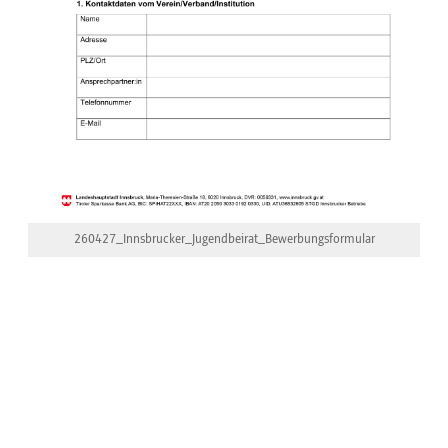
260427_Innsbrucker_Jugendbeirat_Bewerbungsformular