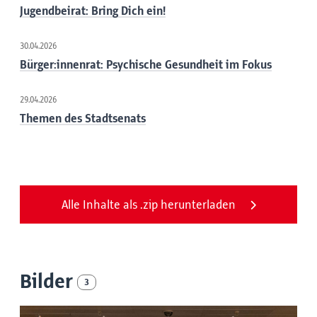
Jugendbeirat: Bring Dich ein!
30.04.2026
Bürger:innenrat: Psychische Gesundheit im Fokus
29.04.2026
Themen des Stadtsenats
Alle Inhalte als .zip herunterladen
Bilder
3