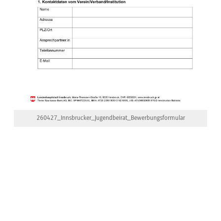
260427_Innsbrucker_Jugendbeirat_Bewerbungsformular