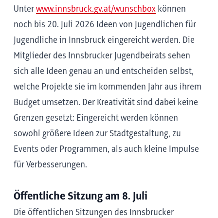
Unter
www.innsbruck.gv.at/wunschbox
können
noch bis 20. Juli 2026 Ideen von Jugendlichen für
Jugendliche in Innsbruck eingereicht werden. Die
Mitglieder des Innsbrucker Jugendbeirats sehen
sich alle Ideen genau an und entscheiden selbst,
welche Projekte sie im kommenden Jahr aus ihrem
Budget umsetzen. Der Kreativität sind dabei keine
Grenzen gesetzt: Eingereicht werden können
sowohl größere Ideen zur Stadtgestaltung, zu
Events oder Programmen, als auch kleine Impulse
für Verbesserungen.
Öffentliche Sitzung am 8. Juli
Die öffentlichen Sitzungen des Innsbrucker