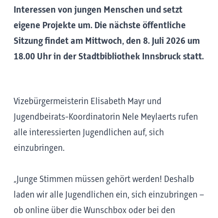
Interessen von jungen Menschen und setzt
eigene Projekte um. Die nächste öffentliche
Sitzung findet am Mittwoch, den 8. Juli 2026 um
18.00 Uhr in der Stadtbibliothek Innsbruck statt.
Vizebürgermeisterin Elisabeth Mayr und
Jugendbeirats-Koordinatorin Nele Meylaerts rufen
alle interessierten Jugendlichen auf, sich
einzubringen.
„Junge Stimmen müssen gehört werden! Deshalb
laden wir alle Jugendlichen ein, sich einzubringen –
ob online über die Wunschbox oder bei den