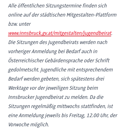
Alle öffentlichen Sitzungstermine finden sich
online auf der städtischen Mitgestalten-Plattform
bzw. unter
www.innsbruck.gv.at/mitgestalten/jugendbeirat
.
Die Sitzungen des Jugendbeirats werden nach
vorheriger Anmeldung bei Bedarf auch in
Österreichischer Gebärdensprache oder Schrift
gedolmetscht. Jugendliche mit entsprechendem
Bedarf werden gebeten, sich spätestens drei
Werktage vor der jeweiligen Sitzung beim
Innsbrucker Jugendbeirat zu melden. Da die
Sitzungen regelmäßig mittwochs stattfinden, ist
eine Anmeldung jeweils bis Freitag, 12.00 Uhr, der
Vorwoche möglich.