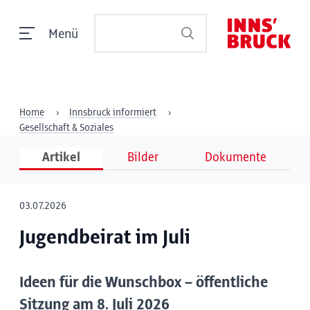
Menü
Home
Innsbruck informiert
Gesellschaft & Soziales
Artikel
Bilder
Dokumente
03.07.2026
Jugendbeirat im Juli
Ideen für die Wunschbox – öffentliche
Sitzung am 8. Juli 2026