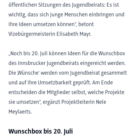
öffentlichen Sitzungen des Jugendbeirats: Es ist
wichtig, dass sich junge Menschen einbringen und
ihre Ideen umsetzen können“, betont
Vizebürgermeisterin Elisabeth Mayr.
„Noch bis 20. Juli können Ideen für die Wunschbox
des Innsbrucker Jugendbeirats eingereicht werden.
Die ‚Wünsche‘ werden vom Jugendbeirat gesammelt
und auf ihre Umsetzbarkeit geprüft. Am Ende
entscheiden die Mitglieder selbst, welche Projekte
sie umsetzen“, ergänzt Projektleiterin Nele
Meylaerts.
Wunschbox bis 20. Juli