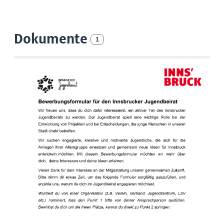
Dokumente
1