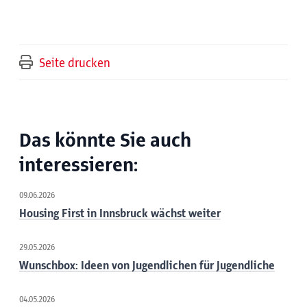
Seite drucken
Das könnte Sie auch
interessieren:
09.06.2026
Housing First in Innsbruck wächst weiter
29.05.2026
Wunschbox: Ideen von Jugendlichen für Jugendliche
04.05.2026