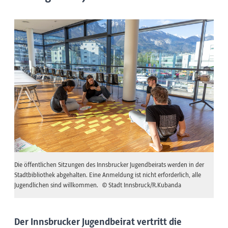
Die öffentlichen Sitzungen des Innsbrucker Jugendbeirats werden in der
Stadtbibliothek abgehalten. Eine Anmeldung ist nicht erforderlich, alle
Jugendlichen sind willkommen.
© Stadt Innsbruck/R.Kubanda
Der Innsbrucker Jugendbeirat vertritt die