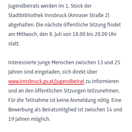
Jugendbeirats werden im 1. Stock der
Stadtbibliothek Innsbruck (Amraser Straße 2)
abgehalten. Die nächste öffentliche Sitzung findet
am Mittwoch, den 8. Juli von 18.00 bis 20.00 Uhr
statt.
Interessierte junge Menschen zwischen 13 und 25
Jahren sind eingeladen, sich direkt über
www.innsbruck.gv.at/jugendbeirat
zu informieren
und an den öffentlichen Sitzungen teilzunehmen.
Für die Teilnahme ist keine Anmeldung nötig. Eine
Bewerbung als Beiratsmitglied ist zwischen 14 und
19 Jahren möglich.