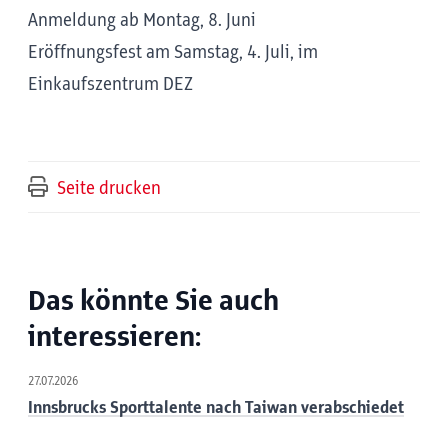
Anmeldung ab Montag, 8. Juni
Eröffnungsfest am Samstag, 4. Juli, im
Einkaufszentrum DEZ
Seite drucken
Das könnte Sie auch
interessieren:
27.07.2026
Innsbrucks Sporttalente nach Taiwan verabschiedet