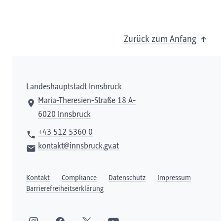
Zurück zum Anfang
Landeshauptstadt Innsbruck
Maria-Theresien-Straße 18 A-
6020 Innsbruck
+43 512 5360 0
kontakt@innsbruck.gv.at
Kontakt
Compliance
Datenschutz
Impressum
Barrierefreiheitserklärung