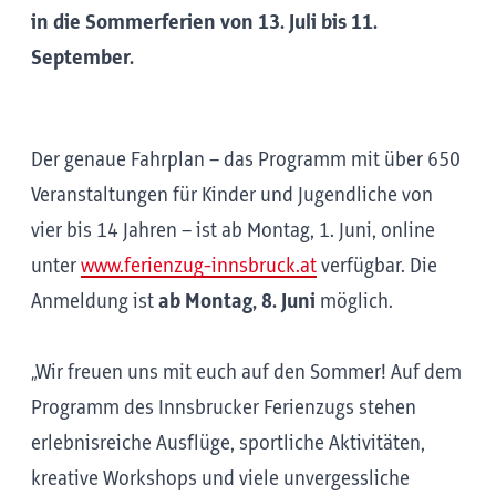
in die Sommerferien von 13. Juli bis 11.
September.
Der genaue Fahrplan – das Programm mit über 650
Veranstaltungen für Kinder und Jugendliche von
vier bis 14 Jahren – ist ab Montag, 1. Juni, online
unter
www.ferienzug-innsbruck.at
verfügbar. Die
Anmeldung ist
ab Montag, 8. Juni
möglich.
„Wir freuen uns mit euch auf den Sommer! Auf dem
Programm des Innsbrucker Ferienzugs stehen
erlebnisreiche Ausflüge, sportliche Aktivitäten,
kreative Workshops und viele unvergessliche