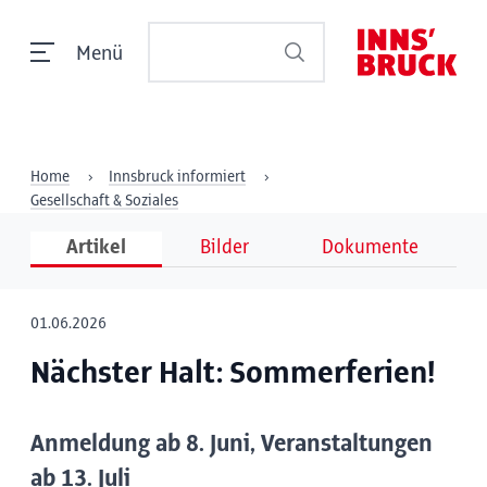
Menü
Home
Innsbruck informiert
Gesellschaft & Soziales
Artikel
Bilder
Dokumente
01.06.2026
Nächster Halt: Sommerferien!
Anmeldung ab 8. Juni, Veranstaltungen
ab 13. Juli