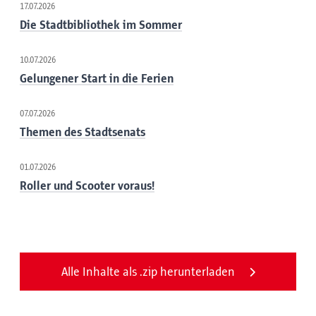
17.07.2026
Die Stadtbibliothek im Sommer
10.07.2026
Gelungener Start in die Ferien
07.07.2026
Themen des Stadtsenats
01.07.2026
Roller und Scooter voraus!
Alle Inhalte als .zip herunterladen