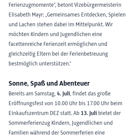
Ferienzugmomente“, betont Vizebürgermeisterin
Elisabeth Mayr: „Gemeinsames Entdecken, Spielen
und Lachen stehen dabei im Mittelpunkt. Wir
möchten Kindern und Jugendlichen eine
facettenreiche Ferienzeit ermöglichen und
gleichzeitig Eltern bei der Ferienbetreuung
bestmöglich unterstützen.“
Sonne, Spaß und Abenteuer
Bereits am Samstag,
4. Juli
, findet das große
Eröffnungsfest von 10.00 Uhr bis 17.00 Uhr beim
Einkaufszentrum DEZ statt. Ab
13. Juli
bietet der
Sommerferienzug Kindern, Jugendlichen und
Familien während der Sommerferien eine