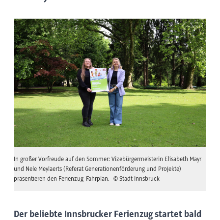
In großer Vorfreude auf den Sommer: Vizebürgermeisterin Elisabeth Mayr
und Nele Meylaerts (Referat Generationenförderung und Projekte)
präsentieren den Ferienzug-Fahrplan.
© Stadt Innsbruck
Der beliebte Innsbrucker Ferienzug startet bald