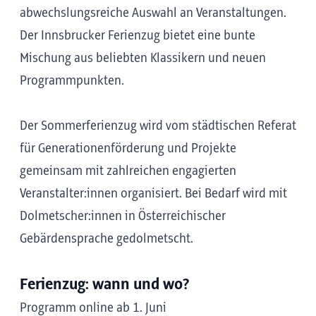
abwechslungsreiche Auswahl an Veranstaltungen.
Der Innsbrucker Ferienzug bietet eine bunte
Mischung aus beliebten Klassikern und neuen
Programmpunkten.
Der Sommerferienzug wird vom städtischen Referat
für Generationenförderung und Projekte
gemeinsam mit zahlreichen engagierten
Veranstalter:innen organisiert. Bei Bedarf wird mit
Dolmetscher:innen in Österreichischer
Gebärdensprache gedolmetscht.
Ferienzug: wann und wo?
Programm online ab 1. Juni