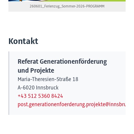
260601_Ferienzug_Sommer-2026-PROGRAMM
Kontakt
Referat Generationenförderung
und Projekte
Maria-Theresien-Straße 18
A-6020 Innsbruck
+43 512 5360 8424
post.generationenfoerderung.projekte@innsbruck.g