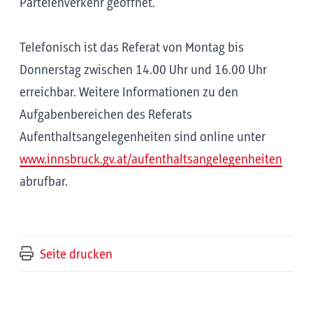
Parteienverkehr geöffnet.
Telefonisch ist das Referat von Montag bis
Donnerstag zwischen 14.00 Uhr und 16.00 Uhr
erreichbar. Weitere Informationen zu den
Aufgabenbereichen des Referats
Aufenthaltsangelegenheiten sind online unter
www.innsbruck.gv.at/aufenthaltsangelegenheiten
abrufbar.
Seite drucken