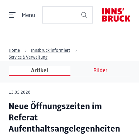
Menü
Home
Innsbruck informiert
Service & Verwaltung
Artikel
Bilder
13.05.2026
Neue Öffnungszeiten im
Referat
Aufenthaltsangelegenheiten