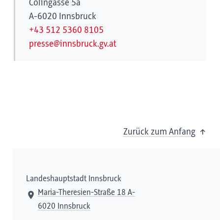
Colingasse 5a
A-6020 Innsbruck
+43 512 5360 8105
presse@innsbruck.gv.at
Zurück zum Anfang
Landeshauptstadt Innsbruck
Maria-Theresien-Straße 18 A-
6020 Innsbruck