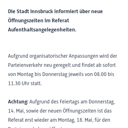
Die Stadt Innsbruck informiert über neue
Öffnungszeiten im Referat
Aufenthaltsangelegenheiten.
Aufgrund organisatorischer Anpassungen wird der
Parteienverkehr neu geregelt und findet ab sofort
von Montag bis Donnerstag jeweils von 08.00 bis
11.30 Uhr statt.
Achtung:
Aufgrund des Feiertags am Donnerstag,
14. Mai, sowie der neuen Öffnungszeiten ist das
Referat erst wieder am Montag, 18. Mai, für den