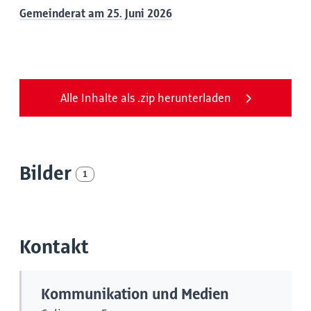
Gemeinderat am 25. Juni 2026
Alle Inhalte als .zip herunterladen
Bilder
1
Kontakt
Kommunikation und Medien