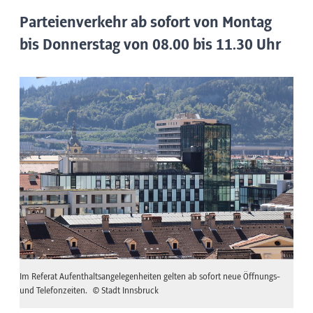
Parteienverkehr ab sofort von Montag
bis Donnerstag von 08.00 bis 11.30 Uhr
Im Referat Aufenthaltsangelegenheiten gelten ab sofort neue Öffnungs-
und Telefonzeiten.
© Stadt Innsbruck