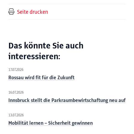
Seite drucken
Das könnte Sie auch
interessieren:
17.07.2026
Rossau wird fit für die Zukunft
16.07.2026
Innsbruck stellt die Parkraumbewirtschaftung neu auf
13.07.2026
Mobilität lernen – Sicherheit gewinnen