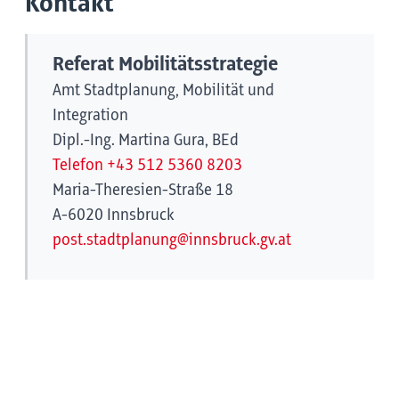
Kontakt
Referat Mobilitätsstrategie
Amt Stadtplanung, Mobilität und
Integration
Dipl.-Ing. Martina Gura, BEd
Telefon +43 512 5360 8203
Maria-Theresien-Straße 18
A-6020 Innsbruck
post.stadtplanung@innsbruck.gv.at