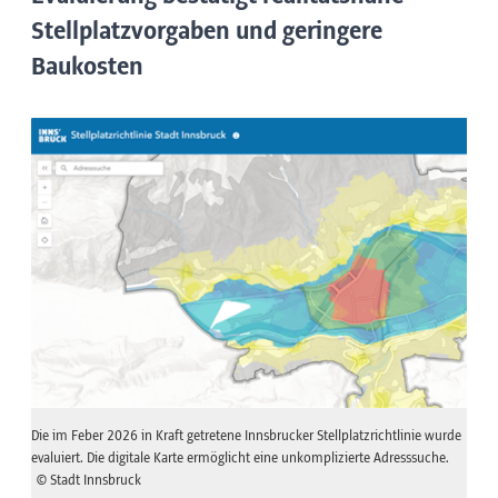
Stellplatzvorgaben und geringere
Baukosten
Die im Feber 2026 in Kraft getretene Innsbrucker Stellplatzrichtlinie wurde
evaluiert. Die digitale Karte ermöglicht eine unkomplizierte Adresssuche.
© Stadt Innsbruck