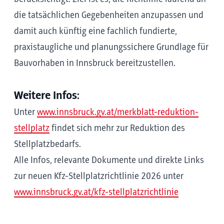
die tatsächlichen Gegebenheiten anzupassen und
damit auch künftig eine fachlich fundierte,
praxistaugliche und planungssichere Grundlage für
Bauvorhaben in Innsbruck bereitzustellen.
Weitere Infos:
Unter
www.innsbruck.gv.at/merkblatt-reduktion-
stellplatz
findet sich mehr zur Reduktion des
Stellplatzbedarfs.
Alle Infos, relevante Dokumente und direkte Links
zur neuen Kfz-Stellplatzrichtlinie 2026 unter
www.innsbruck.gv.at/kfz-stellplatzrichtlinie