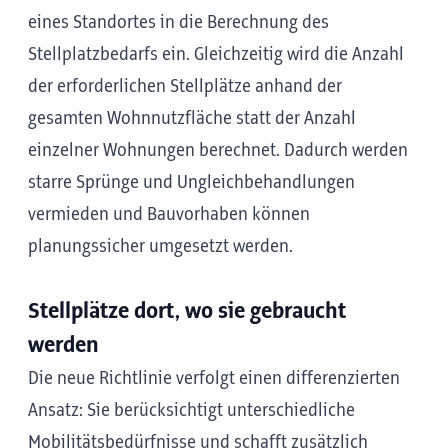
eines Standortes in die Berechnung des
Stellplatzbedarfs ein. Gleichzeitig wird die Anzahl
der erforderlichen Stellplätze anhand der
gesamten Wohnnutzfläche statt der Anzahl
einzelner Wohnungen berechnet. Dadurch werden
starre Sprünge und Ungleichbehandlungen
vermieden und Bauvorhaben können
planungssicher umgesetzt werden.
Stellplätze dort, wo sie gebraucht
werden
Die neue Richtlinie verfolgt einen differenzierten
Ansatz: Sie berücksichtigt unterschiedliche
Mobilitätsbedürfnisse und schafft zusätzlich