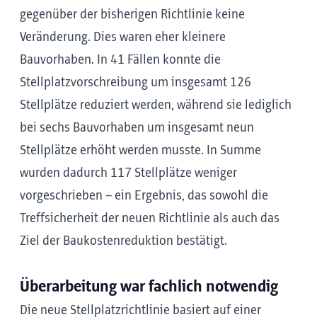
gegenüber der bisherigen Richtlinie keine
Veränderung. Dies waren eher kleinere
Bauvorhaben. In 41 Fällen konnte die
Stellplatzvorschreibung um insgesamt 126
Stellplätze reduziert werden, während sie lediglich
bei sechs Bauvorhaben um insgesamt neun
Stellplätze erhöht werden musste. In Summe
wurden dadurch 117 Stellplätze weniger
vorgeschrieben – ein Ergebnis, das sowohl die
Treffsicherheit der neuen Richtlinie als auch das
Ziel der Baukostenreduktion bestätigt.
Überarbeitung war fachlich notwendig
Die neue Stellplatzrichtlinie basiert auf einer