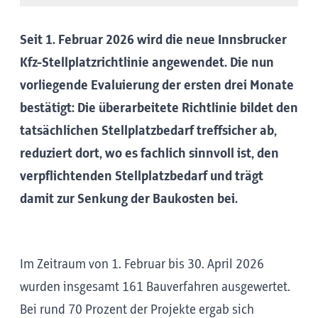
Seit 1. Februar 2026 wird die neue Innsbrucker
Kfz-Stellplatzrichtlinie angewendet. Die nun
vorliegende Evaluierung der ersten drei Monate
bestätigt: Die überarbeitete Richtlinie bildet den
tatsächlichen Stellplatzbedarf treffsicher ab,
reduziert dort, wo es fachlich sinnvoll ist, den
verpflichtenden Stellplatzbedarf und trägt
damit zur Senkung der Baukosten bei.
Im Zeitraum von 1. Februar bis 30. April 2026
wurden insgesamt 161 Bauverfahren ausgewertet.
Bei rund 70 Prozent der Projekte ergab sich