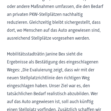
oder andere Maßnahmen umfassen, die den Bedarf
an privaten PKW-Stellplätzen nachhaltig
reduzieren. Gleichzeitig bleibt sichergestellt, dass
dort, wo Menschen auf das Auto angewiesen sind,
ausreichend Stellplätze vorgesehen werden.
Mobilitätsstadträtin Janine Bex sieht die
Ergebnisse als Bestätigung des eingeschlagenen
Weges: „Die Evaluierung zeigt, dass wir mit der
neuen Stellplatzrichtlinie den richtigen Weg
eingeschlagen haben. Unser Ziel war es, den
tatsächlichen Bedarf realistisch abzubilden. Wer
auf das Auto angewiesen ist, soll auch künftig
einen Stellplatz vorfinden. Zusätzlich schaffen wir