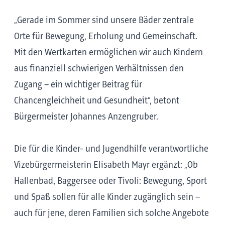
„Gerade im Sommer sind unsere Bäder zentrale
Orte für Bewegung, Erholung und Gemeinschaft.
Mit den Wertkarten ermöglichen wir auch Kindern
aus finanziell schwierigen Verhältnissen den
Zugang – ein wichtiger Beitrag für
Chancengleichheit und Gesundheit“, betont
Bürgermeister Johannes Anzengruber.
Die für die Kinder- und Jugendhilfe verantwortliche
Vizebürgermeisterin Elisabeth Mayr ergänzt: „Ob
Hallenbad, Baggersee oder Tivoli: Bewegung, Sport
und Spaß sollen für alle Kinder zugänglich sein –
auch für jene, deren Familien sich solche Angebote