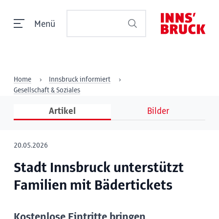
Menü
Home
Innsbruck informiert
Gesellschaft & Soziales
Artikel
Bilder
20.05.2026
Stadt Innsbruck unterstützt
Familien mit Bädertickets
Kostenlose Eintritte bringen