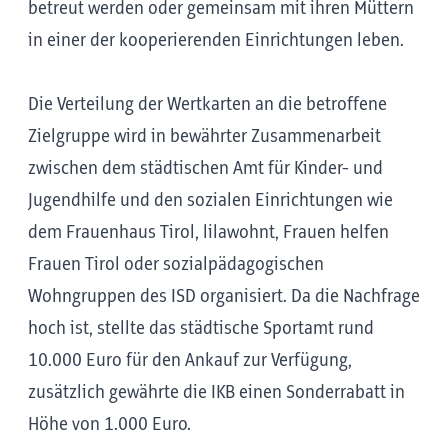
betreut werden oder gemeinsam mit ihren Müttern
in einer der kooperierenden Einrichtungen leben.
Die Verteilung der Wertkarten an die betroffene
Zielgruppe wird in bewährter Zusammenarbeit
zwischen dem städtischen Amt für Kinder- und
Jugendhilfe und den sozialen Einrichtungen wie
dem Frauenhaus Tirol, lilawohnt, Frauen helfen
Frauen Tirol oder sozialpädagogischen
Wohngruppen des ISD organisiert. Da die Nachfrage
hoch ist, stellte das städtische Sportamt rund
10.000 Euro für den Ankauf zur Verfügung,
zusätzlich gewährte die IKB einen Sonderrabatt in
Höhe von 1.000 Euro.