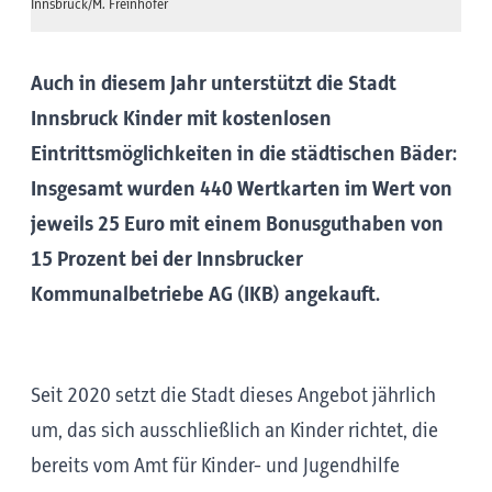
Innsbruck/M. Freinhofer
Auch in diesem Jahr unterstützt die Stadt
Innsbruck Kinder mit kostenlosen
Eintrittsmöglichkeiten in die städtischen Bäder:
Insgesamt wurden 440 Wertkarten im Wert von
jeweils 25 Euro mit einem Bonusguthaben von
15 Prozent bei der Innsbrucker
Kommunalbetriebe AG (IKB) angekauft.
Seit 2020 setzt die Stadt dieses Angebot jährlich
um, das sich ausschließlich an Kinder richtet, die
bereits vom Amt für Kinder- und Jugendhilfe