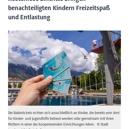
benachteiligten Kindern Freizeitspaß
und Entlastung
Die Bädertickets richten sich ausschließlich an Kinder, die bereits vom Amt
für Kinder- und Jugendhilfe betreut werden oder gemeinsam mit ihren
Müttern in einer der kooperierenden Einrichtungen leben.
© Stadt