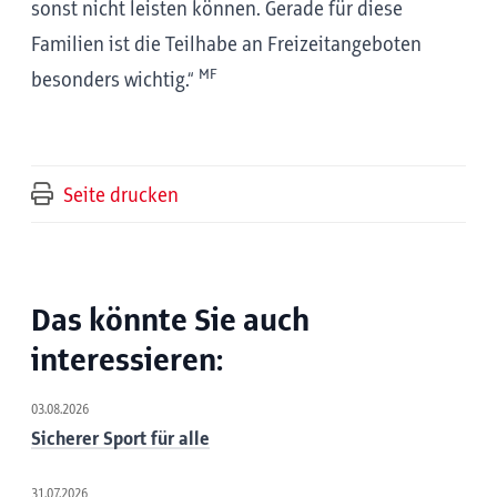
sonst nicht leisten können. Gerade für diese
Familien ist die Teilhabe an Freizeitangeboten
MF
besonders wichtig.“
Seite drucken
Das könnte Sie auch
interessieren:
03.08.2026
Sicherer Sport für alle
31.07.2026