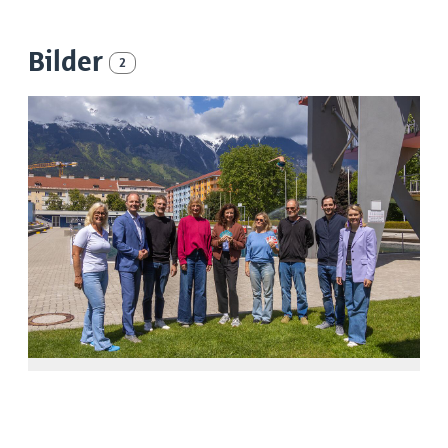
Bilder
2