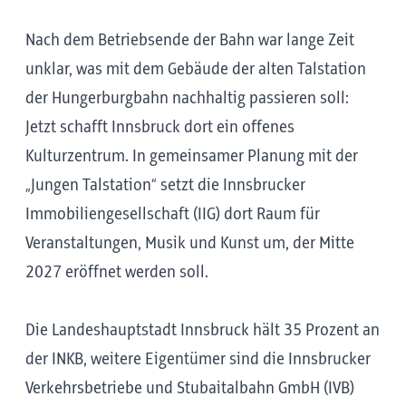
Nach dem Betriebsende der Bahn war lange Zeit
unklar, was mit dem Gebäude der alten Talstation
der Hungerburgbahn nachhaltig passieren soll:
Jetzt schafft Innsbruck dort ein offenes
Kulturzentrum. In gemeinsamer Planung mit der
„Jungen Talstation“ setzt die Innsbrucker
Immobiliengesellschaft (IIG) dort Raum für
Veranstaltungen, Musik und Kunst um, der Mitte
2027 eröffnet werden soll.
Die Landeshauptstadt Innsbruck hält 35 Prozent an
der INKB, weitere Eigentümer sind die Innsbrucker
Verkehrsbetriebe und Stubaitalbahn GmbH (IVB)