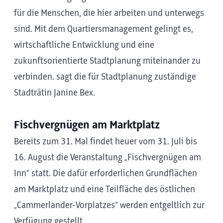
für die Menschen, die hier arbeiten und unterwegs
sind. Mit dem Quartiersmanagement gelingt es,
wirtschaftliche Entwicklung und eine
zukunftsorientierte Stadtplanung miteinander zu
verbinden. sagt die für Stadtplanung zuständige
Stadträtin Janine Bex.
Fischvergnügen am Marktplatz
Bereits zum 31. Mal findet heuer vom 31. Juli bis
16. August die Veranstaltung „Fischvergnügen am
Inn“ statt. Die dafür erforderlichen Grundflächen
am Marktplatz und eine Teilfläche des östlichen
„Cammerlander-Vorplatzes“ werden entgeltlich zur
Verfügung gestellt.