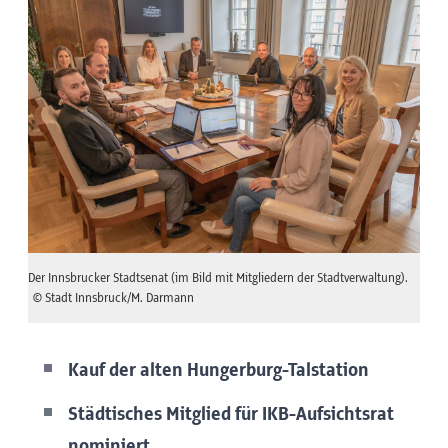
Der Innsbrucker Stadtsenat (im Bild mit Mitgliedern der Stadtverwaltung).
© Stadt Innsbruck/M. Darmann
Kauf der alten Hungerburg-Talstation
Städtisches Mitglied für IKB-Aufsichtsrat
nominiert