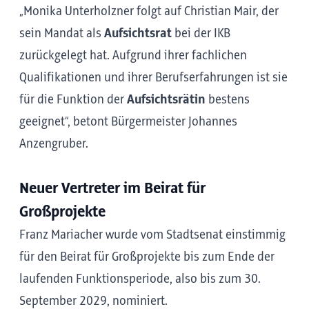
„Monika Unterholzner folgt auf Christian Mair, der
sein Mandat als
Aufsichtsrat
bei der IKB
zurückgelegt hat. Aufgrund ihrer fachlichen
Qualifikationen und ihrer Berufserfahrungen ist sie
für die Funktion der
Aufsichtsrätin
bestens
geeignet“, betont Bürgermeister Johannes
Anzengruber.
Neuer Vertreter im Beirat für
Großprojekte
Franz Mariacher wurde vom Stadtsenat einstimmig
für den Beirat für Großprojekte bis zum Ende der
laufenden Funktionsperiode, also bis zum 30.
September 2029, nominiert.