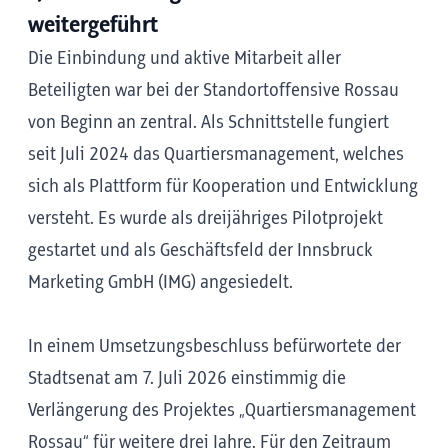
weitergeführt
Die Einbindung und aktive Mitarbeit aller
Beteiligten war bei der Standortoffensive Rossau
von Beginn an zentral. Als Schnittstelle fungiert
seit Juli 2024 das Quartiersmanagement, welches
sich als Plattform für Kooperation und Entwicklung
versteht. Es wurde als dreijähriges Pilotprojekt
gestartet und als Geschäftsfeld der Innsbruck
Marketing GmbH (IMG) angesiedelt.
In einem Umsetzungsbeschluss befürwortete der
Stadtsenat am 7. Juli 2026 einstimmig die
Verlängerung des Projektes „Quartiersmanagement
Rossau“ für weitere drei Jahre. Für den Zeitraum