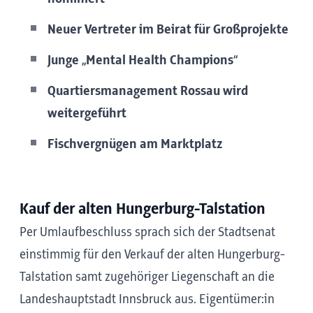
Neuer Vertreter im Beirat für Großprojekte
Junge „Mental Health Champions“
Quartiersmanagement Rossau wird
weitergeführt
Fischvergnügen am Marktplatz
Kauf der alten Hungerburg-Talstation
Per Umlaufbeschluss sprach sich der Stadtsenat
einstimmig für den Verkauf der alten Hungerburg-
Talstation samt zugehöriger Liegenschaft an die
Landeshauptstadt Innsbruck aus. Eigentümer:in