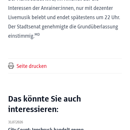
Interessen der Anrainer:innen, nur mit dezenter
Livemusik belebt und endet spätestens um 22 Uhr.
Der Stadtsenat genehmigte die Grundüberlassung
MD
einstimmig.
Seite drucken
Das könnte Sie auch
interessieren:
31.07.2026