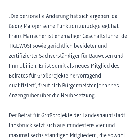
„Die personelle Änderung hat sich ergeben, da
Georg Malojer seine Funktion zurückgelegt hat.
Franz Mariacher ist ehemaliger Geschäftsführer der
TIGEWOSI sowie gerichtlich beeideter und
zertifizierter Sachverständiger für Bauwesen und
Immobilien. Er ist somit als neues Mitglied des
Beirates für Großprojekte hervorragend
qualifiziert“, freut sich Bürgermeister Johannes
Anzengruber über die Neubesetzung.
Der Beirat für Großprojekte der Landeshauptstadt
Innsbruck setzt sich aus mindestens vier und
maximal sechs ständigen Mitgliedern, die sowohl