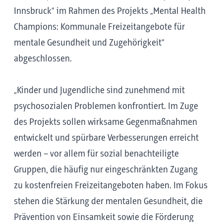
Innsbruck“ im Rahmen des Projekts „Mental Health
Champions: Kommunale Freizeitangebote für
mentale Gesundheit und Zugehörigkeit“
abgeschlossen.
„Kinder und Jugendliche sind zunehmend mit
psychosozialen Problemen konfrontiert. Im Zuge
des Projekts sollen wirksame Gegenmaßnahmen
entwickelt und spürbare Verbesserungen erreicht
werden – vor allem für sozial benachteiligte
Gruppen, die häufig nur eingeschränkten Zugang
zu kostenfreien Freizeitangeboten haben. Im Fokus
stehen die Stärkung der mentalen Gesundheit, die
Prävention von Einsamkeit sowie die Förderung