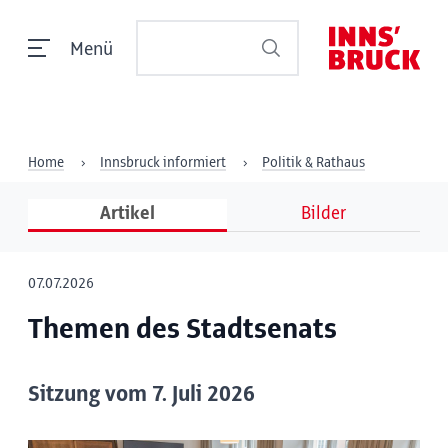
Menü
Home
Innsbruck informiert
Politik & Rathaus
Artikel
Bilder
07.07.2026
Themen des Stadtsenats
Sitzung vom 7. Juli 2026