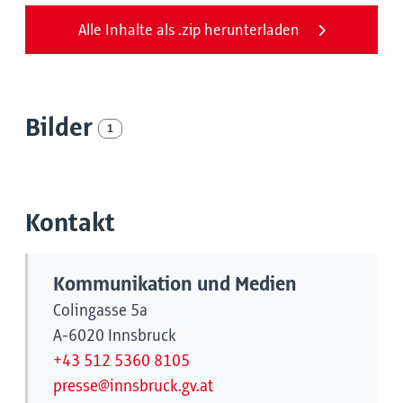
Alle Inhalte als .zip herunterladen
Bilder
1
Kontakt
Kommunikation und Medien
Colingasse 5a
A-6020 Innsbruck
+43 512 5360 8105
presse@innsbruck.gv.at