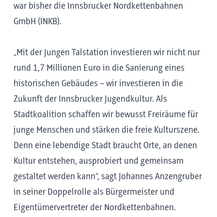
war bisher die Innsbrucker Nordkettenbahnen
GmbH (INKB).
„Mit der Jungen Talstation investieren wir nicht nur
rund 1,7 Millionen Euro in die Sanierung eines
historischen Gebäudes – wir investieren in die
Zukunft der Innsbrucker Jugendkultur. Als
Stadtkoalition schaffen wir bewusst Freiräume für
junge Menschen und stärken die freie Kulturszene.
Denn eine lebendige Stadt braucht Orte, an denen
Kultur entstehen, ausprobiert und gemeinsam
gestaltet werden kann“, sagt Johannes Anzengruber
in seiner Doppelrolle als Bürgermeister und
Eigentümervertreter der Nordkettenbahnen.