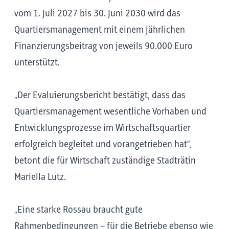
vom 1. Juli 2027 bis 30. Juni 2030 wird das
Quartiersmanagement mit einem jährlichen
Finanzierungsbeitrag von jeweils 90.000 Euro
unterstützt.
„Der Evaluierungsbericht bestätigt, dass das
Quartiersmanagement wesentliche Vorhaben und
Entwicklungsprozesse im Wirtschaftsquartier
erfolgreich begleitet und vorangetrieben hat“,
betont die für Wirtschaft zuständige Stadträtin
Mariella Lutz.
„Eine starke Rossau braucht gute
Rahmenbedingungen – für die Betriebe ebenso wie