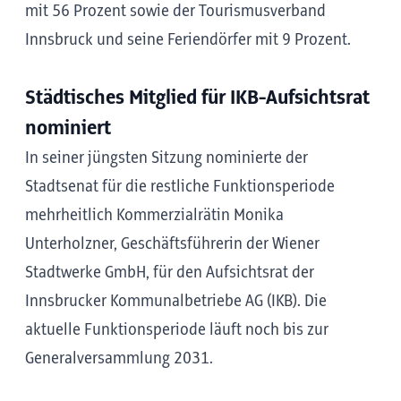
mit 56 Prozent sowie der Tourismusverband
Innsbruck und seine Feriendörfer mit 9 Prozent.
Städtisches Mitglied für IKB-Aufsichtsrat
nominiert
In seiner jüngsten Sitzung nominierte der
Stadtsenat für die restliche Funktionsperiode
mehrheitlich Kommerzialrätin Monika
Unterholzner, Geschäftsführerin der Wiener
Stadtwerke GmbH, für den Aufsichtsrat der
Innsbrucker Kommunalbetriebe AG (IKB). Die
aktuelle Funktionsperiode läuft noch bis zur
Generalversammlung 2031.