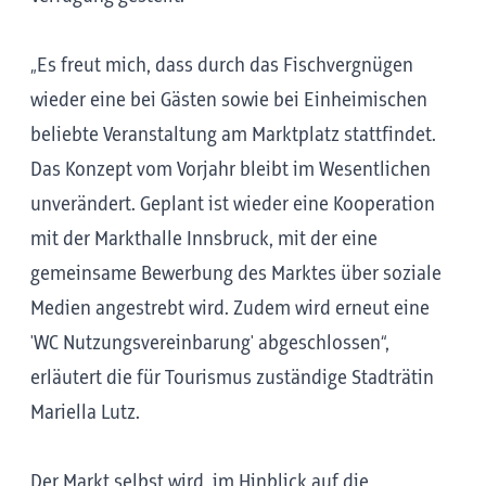
„Es freut mich, dass durch das Fischvergnügen
wieder eine bei Gästen sowie bei Einheimischen
beliebte Veranstaltung am Marktplatz stattfindet.
Das Konzept vom Vorjahr bleibt im Wesentlichen
unverändert. Geplant ist wieder eine Kooperation
mit der Markthalle Innsbruck, mit der eine
gemeinsame Bewerbung des Marktes über soziale
Medien angestrebt wird. Zudem wird erneut eine
'WC Nutzungsvereinbarung' abgeschlossen“,
erläutert die für Tourismus zuständige Stadträtin
Mariella Lutz.
Der Markt selbst wird, im Hinblick auf die