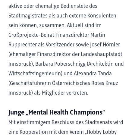
aktive oder ehemalige Bedienstete des
Stadtmagistrates als auch externe Konsulenten
sein können, zusammen. Aktuell sind im
Großprojekte-Beirat Finanzdirektor Martin
Rupprechter als Vorsitzender sowie Josef Hörnler
(ehemaliger Finanzdirektor der Landeshauptstadt
Innsbruck), Barbara Poberschnigg (Architektin und
Wirtschaftsingenieurin) und Alexandra Tanda
(Geschäftsführerin Österreichisches Rotes Kreuz
Innsbruck) als Mitglieder vertreten.
Junge „Mental Health Champions“
Mit einstimmigem Beschluss des Stadtsenats wird
eine Kooperation mit dem Verein „Hobby Lobby