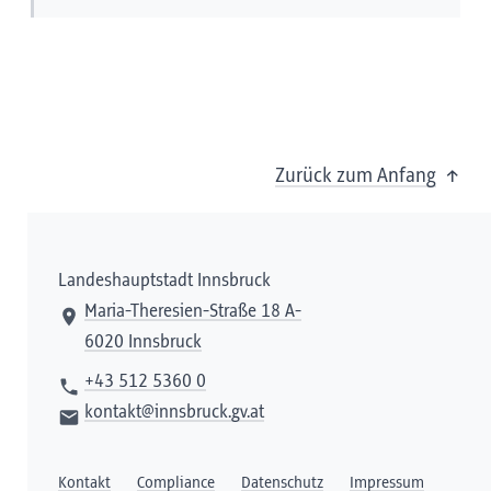
Zurück zum Anfang
Landeshauptstadt Innsbruck
Maria-Theresien-Straße 18 A-
6020 Innsbruck
+43 512 5360 0
kontakt@innsbruck.gv.at
Kontakt
Compliance
Datenschutz
Impressum