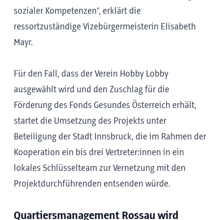
sozialer Kompetenzen“, erklärt die
ressortzuständige Vizebürgermeisterin Elisabeth
Mayr.
Für den Fall, dass der Verein Hobby Lobby
ausgewählt wird und den Zuschlag für die
Förderung des Fonds Gesundes Österreich erhält,
startet die Umsetzung des Projekts unter
Beteiligung der Stadt Innsbruck, die im Rahmen der
Kooperation ein bis drei Vertreter:innen in ein
lokales Schlüsselteam zur Vernetzung mit den
Projektdurchführenden entsenden würde.
Quartiersmanagement Rossau wird