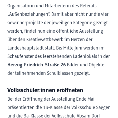
Organisatorin und Mitarbeiterin des Referats
„Außenbeziehungen“. Damit aber nicht nur die vier
Gewinnerprojekte der jeweiligen Kategorie gezeigt
werden, findet nun eine öffentliche Ausstellung
über den Kreativwettbewerb im Herzen der
Landeshauptstadt statt. Bis Mitte Juni werden im
Schaufenster des leerstehenden Ladenlokals in der
Herzog-Friedrich-Straße 26
Bilder und Objekte
der teilnehmenden Schulklassen gezeigt.
Volksschüler:innen eröffneten
Bei der Eröffnung der Ausstellung Ende Mai
präsentierten die 1b-Klasse der Volksschule Saggen
und die 3a-Klasse der Volksschule Absam Dorf