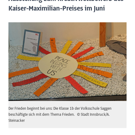
Kaiser-Maximilian-Preises im Juni
Der Frieden beginnt bei uns: Die Klasse 1b der Volksschule Saggen
beschäftigte sich mit dem Thema Frieden.
© Stadt Innsbruck/A.
Steinacker