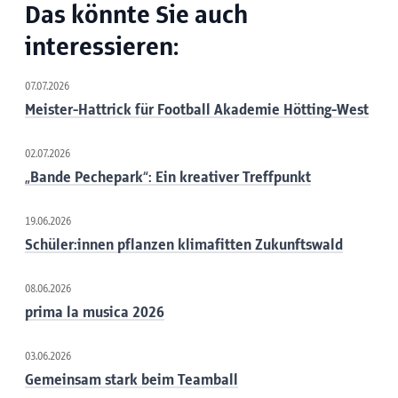
Das könnte Sie auch
interessieren:
07.07.2026
Meister-Hattrick für Football Akademie Hötting-West
02.07.2026
„Bande Pechepark“: Ein kreativer Treffpunkt
19.06.2026
Schüler:innen pflanzen klimafitten Zukunftswald
08.06.2026
prima la musica 2026
03.06.2026
Gemeinsam stark beim Teamball