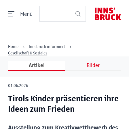
Menü
Home
Innsbruck informiert
Gesellschaft & Soziales
Artikel
Bilder
01.06.2026
Tirols Kinder präsentieren ihre
Ideen zum Frieden
Ausstellung zum Kreativwettbewerb des