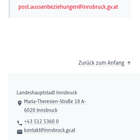
post.aussenbeziehungen@innsbruck.gv.at
Zurück zum Anfang
Landeshauptstadt Innsbruck
Maria-Theresien-Straße 18 A-
6020 Innsbruck
+43 512 5360 0
kontakt@innsbruck.gv.at