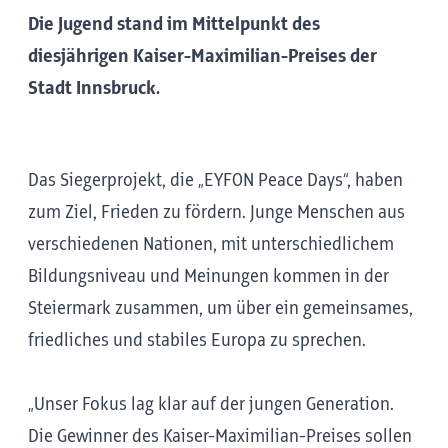
Die Jugend stand im Mittelpunkt des
diesjährigen Kaiser-Maximilian-Preises der
Stadt Innsbruck.
Das Siegerprojekt, die „EYFON Peace Days“, haben
zum Ziel, Frieden zu fördern. Junge Menschen aus
verschiedenen Nationen, mit unterschiedlichem
Bildungsniveau und Meinungen kommen in der
Steiermark zusammen, um über ein gemeinsames,
friedliches und stabiles Europa zu sprechen.
„Unser Fokus lag klar auf der jungen Generation.
Die Gewinner des Kaiser-Maximilian-Preises sollen