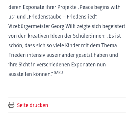
deren Exponate ihrer Projekte „Peace begins with
us“ und „Friedenstaube – Friedenslied“.
Vizebürgermeister Georg Willi zeigte sich begeistert
von den kreativen Ideen der Schüler:innen: „Es ist
schön, dass sich so viele Kinder mit dem Thema
Frieden intensiv auseinander gesetzt haben und
ihre Sicht in verschiedenen Exponaten nun
SAKU
ausstellen können.“
Seite drucken