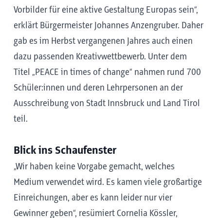
Vorbilder für eine aktive Gestaltung Europas sein“,
erklärt Bürgermeister Johannes Anzengruber. Daher
gab es im Herbst vergangenen Jahres auch einen
dazu passenden Kreativwettbewerb. Unter dem
Titel „PEACE in times of change“ nahmen rund 700
Schüler:innen und deren Lehrpersonen an der
Ausschreibung von Stadt Innsbruck und Land Tirol
teil.
Blick ins Schaufenster
„Wir haben keine Vorgabe gemacht, welches
Medium verwendet wird. Es kamen viele großartige
Einreichungen, aber es kann leider nur vier
Gewinner geben“, resümiert Cornelia Kössler,