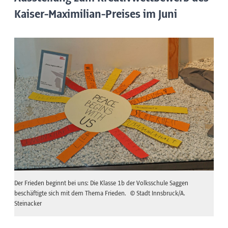
Kaiser-Maximilian-Preises im Juni
Der Frieden beginnt bei uns: Die Klasse 1b der Volksschule Saggen
beschäftigte sich mit dem Thema Frieden.
© Stadt Innsbruck/A.
Steinacker