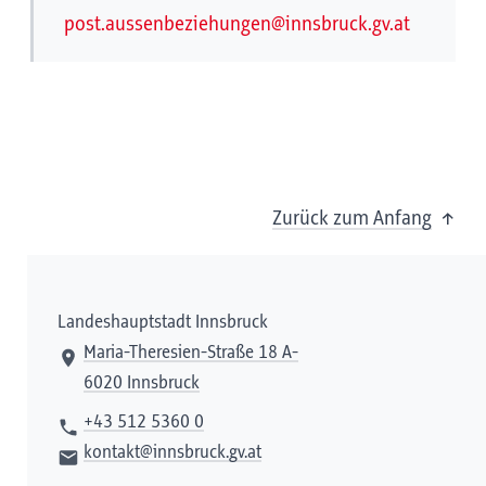
post.aussenbeziehungen@innsbruck.gv.at
Zurück zum Anfang
Landeshauptstadt Innsbruck
Maria-Theresien-Straße 18 A-
6020 Innsbruck
+43 512 5360 0
kontakt@innsbruck.gv.at