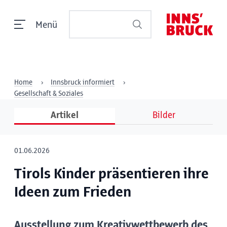
Menü
Home
Innsbruck informiert
Gesellschaft & Soziales
Artikel
Bilder
01.06.2026
Tirols Kinder präsentieren ihre
Ideen zum Frieden
Ausstellung zum Kreativwettbewerb des