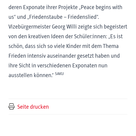
deren Exponate ihrer Projekte „Peace begins with
us“ und „Friedenstaube – Friedenslied“.
Vizebürgermeister Georg Willi zeigte sich begeistert
von den kreativen Ideen der Schüler:innen: „Es ist
schön, dass sich so viele Kinder mit dem Thema
Frieden intensiv auseinander gesetzt haben und
ihre Sicht in verschiedenen Exponaten nun
SAKU
ausstellen können.“
Seite drucken