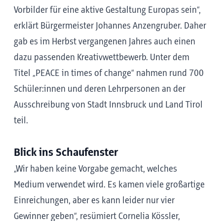
Vorbilder für eine aktive Gestaltung Europas sein“,
erklärt Bürgermeister Johannes Anzengruber. Daher
gab es im Herbst vergangenen Jahres auch einen
dazu passenden Kreativwettbewerb. Unter dem
Titel „PEACE in times of change“ nahmen rund 700
Schüler:innen und deren Lehrpersonen an der
Ausschreibung von Stadt Innsbruck und Land Tirol
teil.
Blick ins Schaufenster
„Wir haben keine Vorgabe gemacht, welches
Medium verwendet wird. Es kamen viele großartige
Einreichungen, aber es kann leider nur vier
Gewinner geben“, resümiert Cornelia Kössler,