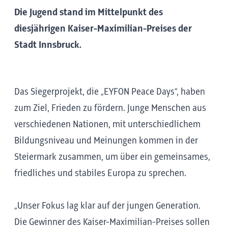
Die Jugend stand im Mittelpunkt des
diesjährigen Kaiser-Maximilian-Preises der
Stadt Innsbruck.
Das Siegerprojekt, die „EYFON Peace Days“, haben
zum Ziel, Frieden zu fördern. Junge Menschen aus
verschiedenen Nationen, mit unterschiedlichem
Bildungsniveau und Meinungen kommen in der
Steiermark zusammen, um über ein gemeinsames,
friedliches und stabiles Europa zu sprechen.
„Unser Fokus lag klar auf der jungen Generation.
Die Gewinner des Kaiser-Maximilian-Preises sollen