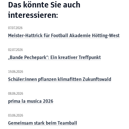
Das könnte Sie auch
interessieren:
07.07.2026
Meister-Hattrick für Football Akademie Hötting-West
02.07.2026
„Bande Pechepark“: Ein kreativer Treffpunkt
19.06.2026
Schüler:innen pflanzen klimafitten Zukunftswald
08.06.2026
prima la musica 2026
03.06.2026
Gemeinsam stark beim Teamball