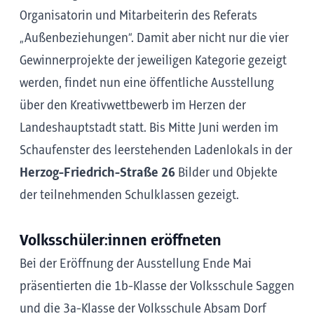
Organisatorin und Mitarbeiterin des Referats
„Außenbeziehungen“. Damit aber nicht nur die vier
Gewinnerprojekte der jeweiligen Kategorie gezeigt
werden, findet nun eine öffentliche Ausstellung
über den Kreativwettbewerb im Herzen der
Landeshauptstadt statt. Bis Mitte Juni werden im
Schaufenster des leerstehenden Ladenlokals in der
Herzog-Friedrich-Straße 26
Bilder und Objekte
der teilnehmenden Schulklassen gezeigt.
Volksschüler:innen eröffneten
Bei der Eröffnung der Ausstellung Ende Mai
präsentierten die 1b-Klasse der Volksschule Saggen
und die 3a-Klasse der Volksschule Absam Dorf