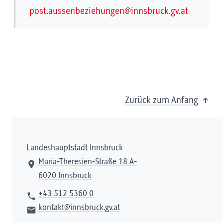
post.aussenbeziehungen@innsbruck.gv.at
Zurück zum Anfang
Landeshauptstadt Innsbruck
Maria-Theresien-Straße 18 A-
6020 Innsbruck
+43 512 5360 0
kontakt@innsbruck.gv.at