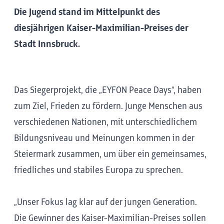
Die Jugend stand im Mittelpunkt des
diesjährigen Kaiser-Maximilian-Preises der
Stadt Innsbruck.
Das Siegerprojekt, die „EYFON Peace Days“, haben
zum Ziel, Frieden zu fördern. Junge Menschen aus
verschiedenen Nationen, mit unterschiedlichem
Bildungsniveau und Meinungen kommen in der
Steiermark zusammen, um über ein gemeinsames,
friedliches und stabiles Europa zu sprechen.
„Unser Fokus lag klar auf der jungen Generation.
Die Gewinner des Kaiser-Maximilian-Preises sollen