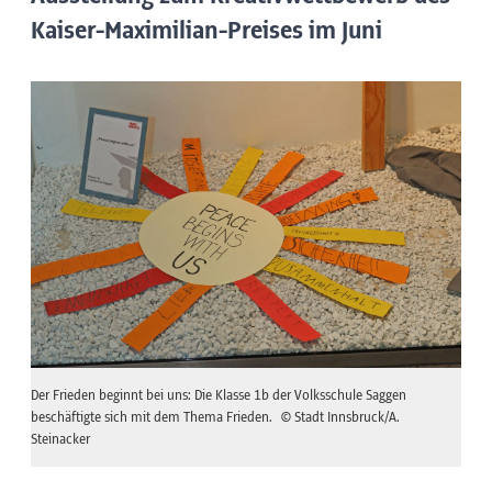
Kaiser-Maximilian-Preises im Juni
Der Frieden beginnt bei uns: Die Klasse 1b der Volksschule Saggen
beschäftigte sich mit dem Thema Frieden.
© Stadt Innsbruck/A.
Steinacker