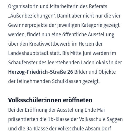
Organisatorin und Mitarbeiterin des Referats
„Außenbeziehungen“. Damit aber nicht nur die vier
Gewinnerprojekte der jeweiligen Kategorie gezeigt
werden, findet nun eine öffentliche Ausstellung
über den Kreativwettbewerb im Herzen der
Landeshauptstadt statt. Bis Mitte Juni werden im
Schaufenster des leerstehenden Ladenlokals in der
Herzog-Friedrich-Straße 26
Bilder und Objekte
der teilnehmenden Schulklassen gezeigt.
Volksschüler:innen eröffneten
Bei der Eröffnung der Ausstellung Ende Mai
präsentierten die 1b-Klasse der Volksschule Saggen
und die 3a-Klasse der Volksschule Absam Dorf