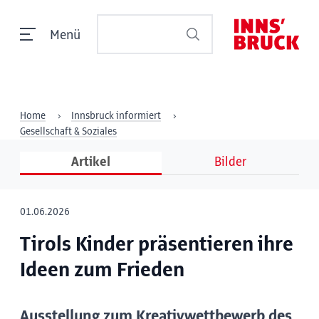
Menü
Home
Innsbruck informiert
Gesellschaft & Soziales
Artikel
Bilder
01.06.2026
Tirols Kinder präsentieren ihre
Ideen zum Frieden
Ausstellung zum Kreativwettbewerb des