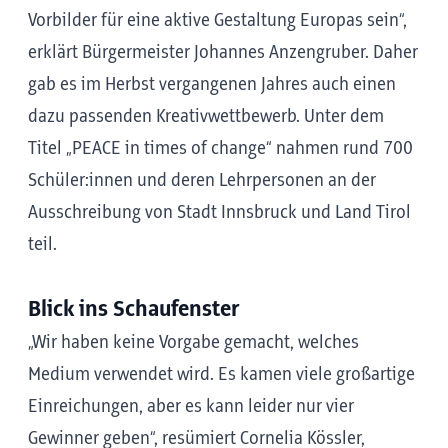
Vorbilder für eine aktive Gestaltung Europas sein“,
erklärt Bürgermeister Johannes Anzengruber. Daher
gab es im Herbst vergangenen Jahres auch einen
dazu passenden Kreativwettbewerb. Unter dem
Titel „PEACE in times of change“ nahmen rund 700
Schüler:innen und deren Lehrpersonen an der
Ausschreibung von Stadt Innsbruck und Land Tirol
teil.
Blick ins Schaufenster
„Wir haben keine Vorgabe gemacht, welches
Medium verwendet wird. Es kamen viele großartige
Einreichungen, aber es kann leider nur vier
Gewinner geben“, resümiert Cornelia Kössler,