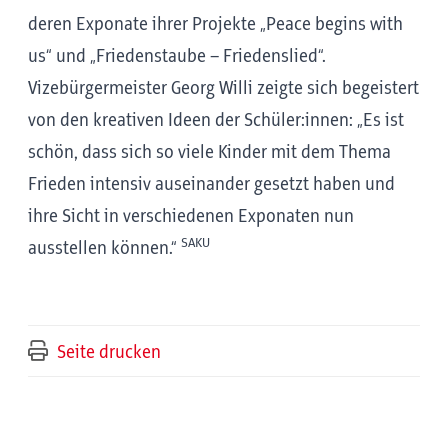
deren Exponate ihrer Projekte „Peace begins with
us“ und „Friedenstaube – Friedenslied“.
Vizebürgermeister Georg Willi zeigte sich begeistert
von den kreativen Ideen der Schüler:innen: „Es ist
schön, dass sich so viele Kinder mit dem Thema
Frieden intensiv auseinander gesetzt haben und
ihre Sicht in verschiedenen Exponaten nun
SAKU
ausstellen können.“
Seite drucken