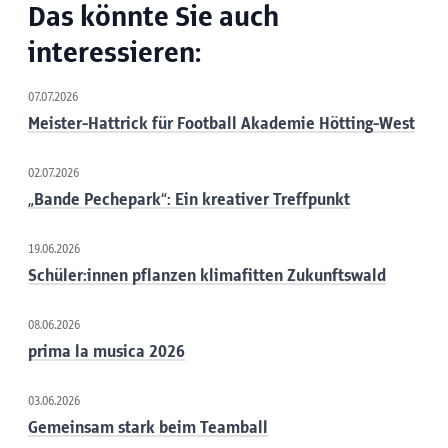
Das könnte Sie auch
interessieren:
07.07.2026
Meister-Hattrick für Football Akademie Hötting-West
02.07.2026
„Bande Pechepark“: Ein kreativer Treffpunkt
19.06.2026
Schüler:innen pflanzen klimafitten Zukunftswald
08.06.2026
prima la musica 2026
03.06.2026
Gemeinsam stark beim Teamball