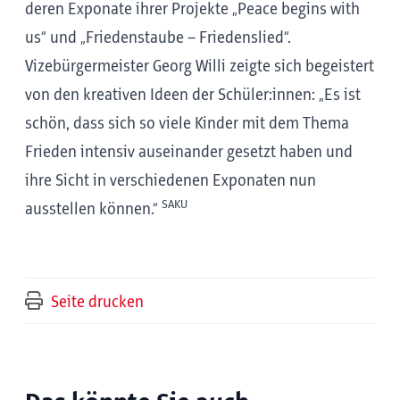
deren Exponate ihrer Projekte „Peace begins with
us“ und „Friedenstaube – Friedenslied“.
Vizebürgermeister Georg Willi zeigte sich begeistert
von den kreativen Ideen der Schüler:innen: „Es ist
schön, dass sich so viele Kinder mit dem Thema
Frieden intensiv auseinander gesetzt haben und
ihre Sicht in verschiedenen Exponaten nun
SAKU
ausstellen können.“
Seite drucken