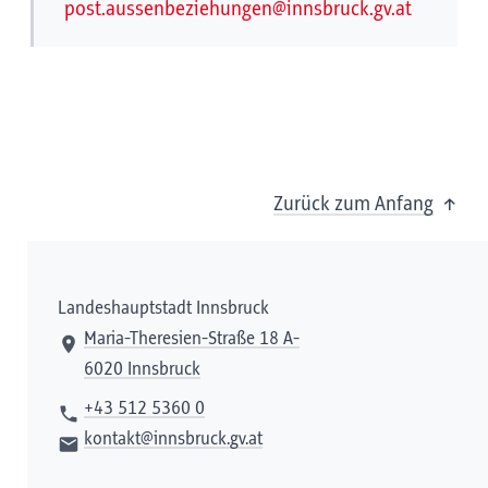
post.aussenbeziehungen@innsbruck.gv.at
Zurück zum Anfang
Landeshauptstadt Innsbruck
Maria-Theresien-Straße 18 A-
6020 Innsbruck
+43 512 5360 0
kontakt@innsbruck.gv.at