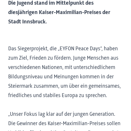
Die Jugend stand im Mittelpunkt des
diesjährigen Kaiser-Maximilian-Preises der
Stadt Innsbruck.
Das Siegerprojekt, die „EYFON Peace Days“, haben
zum Ziel, Frieden zu fördern. Junge Menschen aus
verschiedenen Nationen, mit unterschiedlichem
Bildungsniveau und Meinungen kommen in der
Steiermark zusammen, um über ein gemeinsames,
friedliches und stabiles Europa zu sprechen.
„Unser Fokus lag klar auf der jungen Generation.
Die Gewinner des Kaiser-Maximilian-Preises sollen