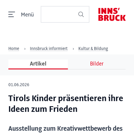
Menü
Home
Innsbruck informiert
Kultur & Bildung
Artikel
Bilder
01.06.2026
Tirols Kinder präsentieren ihre
Ideen zum Frieden
Ausstellung zum Kreativwettbewerb des