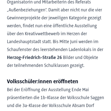
Organisatorin und Mitarbeiterin des Referats
„Außenbeziehungen“. Damit aber nicht nur die vier
Gewinnerprojekte der jeweiligen Kategorie gezeigt
werden, findet nun eine öffentliche Ausstellung
über den Kreativwettbewerb im Herzen der
Landeshauptstadt statt. Bis Mitte Juni werden im
Schaufenster des leerstehenden Ladenlokals in der
Herzog-Friedrich-Straße 26
Bilder und Objekte
der teilnehmenden Schulklassen gezeigt.
Volksschüler:innen eröffneten
Bei der Eröffnung der Ausstellung Ende Mai
präsentierten die 1b-Klasse der Volksschule Saggen
und die 3a-Klasse der Volksschule Absam Dorf