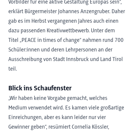
Vorbilder für eine aktive Gestaltung Europas sein“,
erklärt Bürgermeister Johannes Anzengruber. Daher
gab es im Herbst vergangenen Jahres auch einen
dazu passenden Kreativwettbewerb. Unter dem
Titel „PEACE in times of change“ nahmen rund 700
Schüler:innen und deren Lehrpersonen an der
Ausschreibung von Stadt Innsbruck und Land Tirol
teil.
Blick ins Schaufenster
„Wir haben keine Vorgabe gemacht, welches
Medium verwendet wird. Es kamen viele großartige
Einreichungen, aber es kann leider nur vier
Gewinner geben“, resümiert Cornelia Kössler,