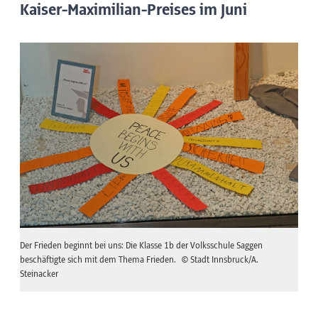
Kaiser-Maximilian-Preises im Juni
Der Frieden beginnt bei uns: Die Klasse 1b der Volksschule Saggen
beschäftigte sich mit dem Thema Frieden.
© Stadt Innsbruck/A.
Steinacker