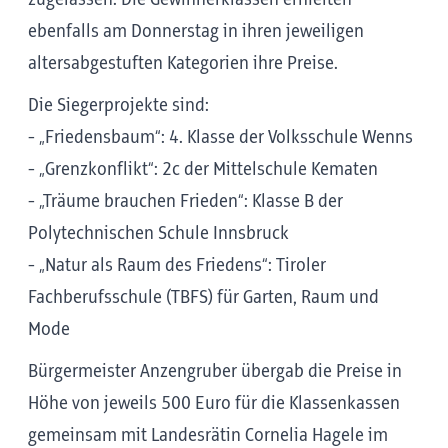
ebenfalls am Donnerstag in ihren jeweiligen
altersabgestuften Kategorien ihre Preise.
Die Siegerprojekte sind:
- „Friedensbaum“: 4. Klasse der Volksschule Wenns
- „Grenzkonflikt“: 2c der Mittelschule Kematen
- „Träume brauchen Frieden“: Klasse B der
Polytechnischen Schule Innsbruck
- „Natur als Raum des Friedens“: Tiroler
Fachberufsschule (TBFS) für Garten, Raum und
Mode
Bürgermeister Anzengruber übergab die Preise in
Höhe von jeweils 500 Euro für die Klassenkassen
gemeinsam mit Landesrätin Cornelia Hagele im