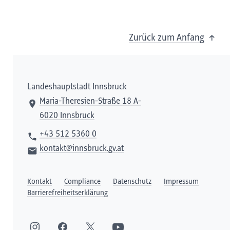
Zurück zum Anfang
Landeshauptstadt Innsbruck
Maria-Theresien-Straße 18 A-
6020 Innsbruck
+43 512 5360 0
kontakt@innsbruck.gv.at
Kontakt
Compliance
Datenschutz
Impressum
Barrierefreiheitserklärung