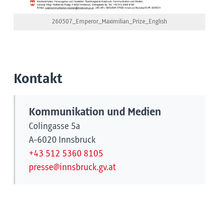
260507_Emperor_Maximilian_Prize_English
Kontakt
Kommunikation und Medien
Colingasse 5a
A-6020 Innsbruck
+43 512 5360 8105
presse@innsbruck.gv.at