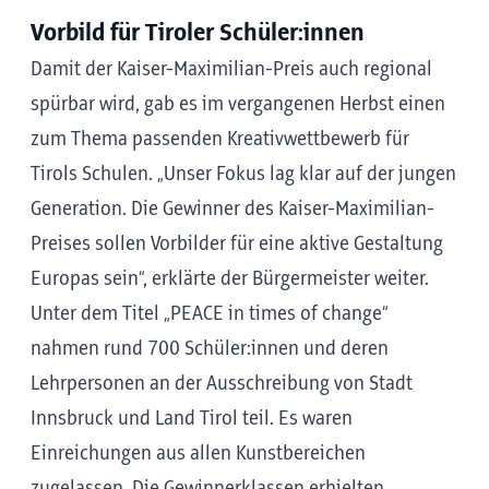
Vorbild für Tiroler Schüler:innen
Damit der Kaiser-Maximilian-Preis auch regional
spürbar wird, gab es im vergangenen Herbst einen
zum Thema passenden Kreativwettbewerb für
Tirols Schulen. „Unser Fokus lag klar auf der jungen
Generation. Die Gewinner des Kaiser-Maximilian-
Preises sollen Vorbilder für eine aktive Gestaltung
Europas sein“, erklärte der Bürgermeister weiter.
Unter dem Titel „PEACE in times of change“
nahmen rund 700 Schüler:innen und deren
Lehrpersonen an der Ausschreibung von Stadt
Innsbruck und Land Tirol teil. Es waren
Einreichungen aus allen Kunstbereichen
zugelassen. Die Gewinnerklassen erhielten