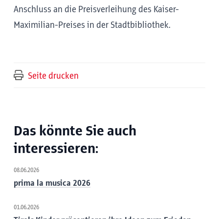
Anschluss an die Preisverleihung des Kaiser-
Maximilian-Preises in der Stadtbibliothek.
Seite drucken
Das könnte Sie auch
interessieren:
08.06.2026
prima la musica 2026
01.06.2026