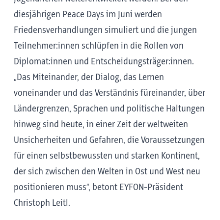
diesjährigen Peace Days im Juni werden
Friedensverhandlungen simuliert und die jungen
Teilnehmer:innen schlüpfen in die Rollen von
Diplomat:innen und Entscheidungsträger:innen.
„Das Miteinander, der Dialog, das Lernen
voneinander und das Verständnis füreinander, über
Ländergrenzen, Sprachen und politische Haltungen
hinweg sind heute, in einer Zeit der weltweiten
Unsicherheiten und Gefahren, die Voraussetzungen
für einen selbstbewussten und starken Kontinent,
der sich zwischen den Welten in Ost und West neu
positionieren muss“, betont EYFON-Präsident
Christoph Leitl.