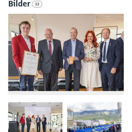
Bilder
12