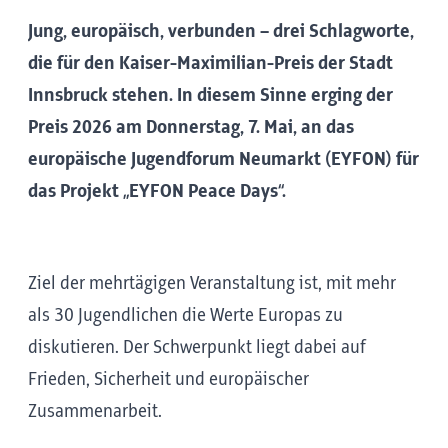
Jung, europäisch, verbunden – drei Schlagworte,
die für den Kaiser-Maximilian-Preis der Stadt
Innsbruck stehen. In diesem Sinne erging der
Preis 2026 am Donnerstag, 7. Mai, an das
europäische Jugendforum Neumarkt (EYFON) für
das Projekt „EYFON Peace Days“.
Ziel der mehrtägigen Veranstaltung ist, mit mehr
als 30 Jugendlichen die Werte Europas zu
diskutieren. Der Schwerpunkt liegt dabei auf
Frieden, Sicherheit und europäischer
Zusammenarbeit.