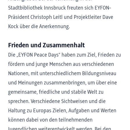
Stadtbibliothek Innsbruck freuten sich EYFON-
Präsident Christoph Leitl und Projektleiter Dave
Kock über die Anerkennung.
Frieden und Zusammenhalt
Die „EYFON Peace Days“ haben zum Ziel, Frieden zu
fördern und junge Menschen aus verschiedenen
Nationen, mit unterschiedlichem Bildungsniveau
und Meinungen zusammenbringen, um über eine
gemeinsame, friedliche und stabile Welt zu
sprechen. Verschiedene Sichtweisen und die
Haltung zu Europas Zielen, Aufgaben und Werten
können dabei von den teilnehmenden
Jugendlichen weiterentwickelt werden. Bei den