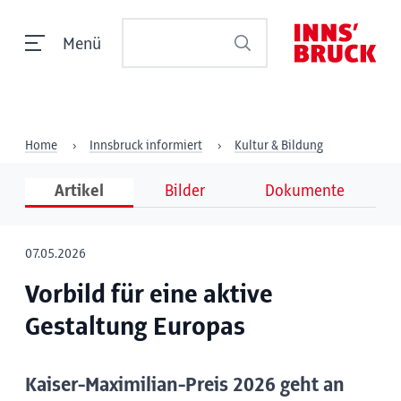
Menü
Home
Innsbruck informiert
Kultur & Bildung
Artikel
Bilder
Dokumente
07.05.2026
Vorbild für eine aktive
Gestaltung Europas
Kaiser-Maximilian-Preis 2026 geht an