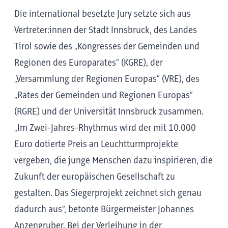
Die international besetzte Jury setzte sich aus
Vertreter:innen der Stadt Innsbruck, des Landes
Tirol sowie des „Kongresses der Gemeinden und
Regionen des Europarates” (KGRE), der
„Versammlung der Regionen Europas” (VRE), des
„Rates der Gemeinden und Regionen Europas”
(RGRE) und der Universität Innsbruck zusammen.
„Im Zwei-Jahres-Rhythmus wird der mit 10.000
Euro dotierte Preis an Leuchtturmprojekte
vergeben, die junge Menschen dazu inspirieren, die
Zukunft der europäischen Gesellschaft zu
gestalten. Das Siegerprojekt zeichnet sich genau
dadurch aus“, betonte Bürgermeister Johannes
Anzengruber. Bei der Verleihung in der