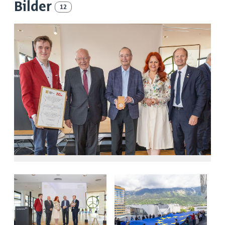
Bilder
12