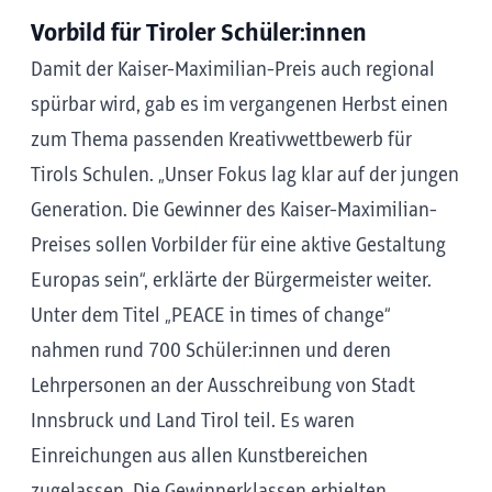
Vorbild für Tiroler Schüler:innen
Damit der Kaiser-Maximilian-Preis auch regional
spürbar wird, gab es im vergangenen Herbst einen
zum Thema passenden Kreativwettbewerb für
Tirols Schulen. „Unser Fokus lag klar auf der jungen
Generation. Die Gewinner des Kaiser-Maximilian-
Preises sollen Vorbilder für eine aktive Gestaltung
Europas sein“, erklärte der Bürgermeister weiter.
Unter dem Titel „PEACE in times of change“
nahmen rund 700 Schüler:innen und deren
Lehrpersonen an der Ausschreibung von Stadt
Innsbruck und Land Tirol teil. Es waren
Einreichungen aus allen Kunstbereichen
zugelassen. Die Gewinnerklassen erhielten