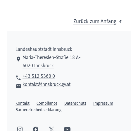
Zurück zum Anfang
Landeshauptstadt Innsbruck
Maria-Theresien-Straße 18 A-
6020 Innsbruck
+43 512 5360 0
kontakt@innsbruck.gv.at
Kontakt
Compliance
Datenschutz
Impressum
Barrierefreiheitserklärung