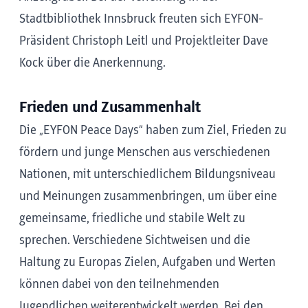
Stadtbibliothek Innsbruck freuten sich EYFON-
Präsident Christoph Leitl und Projektleiter Dave
Kock über die Anerkennung.
Frieden und Zusammenhalt
Die „EYFON Peace Days“ haben zum Ziel, Frieden zu
fördern und junge Menschen aus verschiedenen
Nationen, mit unterschiedlichem Bildungsniveau
und Meinungen zusammenbringen, um über eine
gemeinsame, friedliche und stabile Welt zu
sprechen. Verschiedene Sichtweisen und die
Haltung zu Europas Zielen, Aufgaben und Werten
können dabei von den teilnehmenden
Jugendlichen weiterentwickelt werden. Bei den