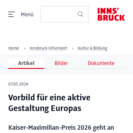
Menü
Home
Innsbruck informiert
Kultur & Bildung
Artikel
Bilder
Dokumente
07.05.2026
Vorbild für eine aktive
Gestaltung Europas
Kaiser-Maximilian-Preis 2026 geht an