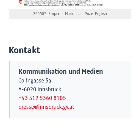
260507_Emperor_Maximilian_Prize_English
Kontakt
Kommunikation und Medien
Colingasse 5a
A-6020 Innsbruck
+43 512 5360 8105
presse@innsbruck.gv.at