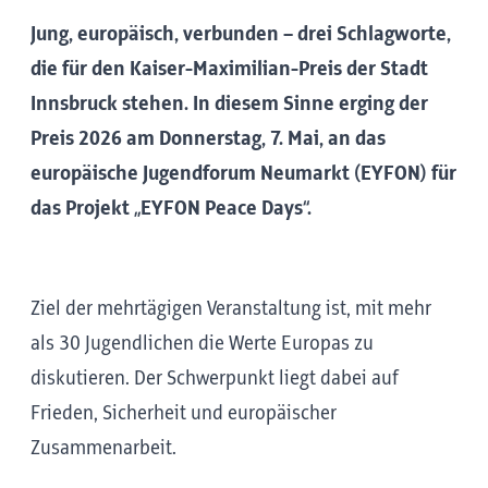
Jung, europäisch, verbunden – drei Schlagworte,
die für den Kaiser-Maximilian-Preis der Stadt
Innsbruck stehen. In diesem Sinne erging der
Preis 2026 am Donnerstag, 7. Mai, an das
europäische Jugendforum Neumarkt (EYFON) für
das Projekt „EYFON Peace Days“.
Ziel der mehrtägigen Veranstaltung ist, mit mehr
als 30 Jugendlichen die Werte Europas zu
diskutieren. Der Schwerpunkt liegt dabei auf
Frieden, Sicherheit und europäischer
Zusammenarbeit.