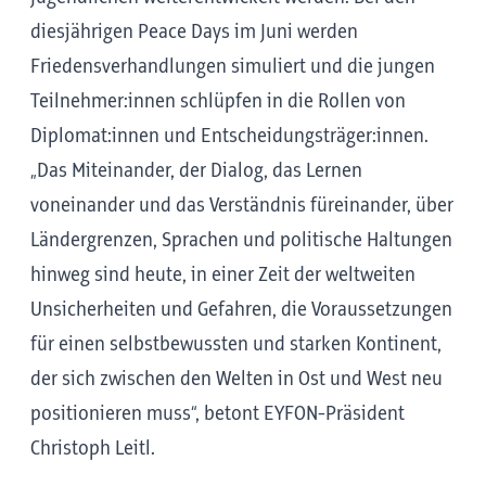
diesjährigen Peace Days im Juni werden
Friedensverhandlungen simuliert und die jungen
Teilnehmer:innen schlüpfen in die Rollen von
Diplomat:innen und Entscheidungsträger:innen.
„Das Miteinander, der Dialog, das Lernen
voneinander und das Verständnis füreinander, über
Ländergrenzen, Sprachen und politische Haltungen
hinweg sind heute, in einer Zeit der weltweiten
Unsicherheiten und Gefahren, die Voraussetzungen
für einen selbstbewussten und starken Kontinent,
der sich zwischen den Welten in Ost und West neu
positionieren muss“, betont EYFON-Präsident
Christoph Leitl.