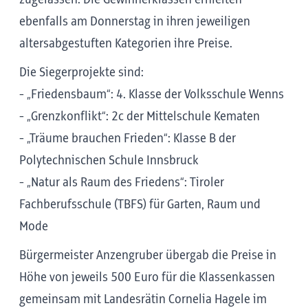
ebenfalls am Donnerstag in ihren jeweiligen
altersabgestuften Kategorien ihre Preise.
Die Siegerprojekte sind:
- „Friedensbaum“: 4. Klasse der Volksschule Wenns
- „Grenzkonflikt“: 2c der Mittelschule Kematen
- „Träume brauchen Frieden“: Klasse B der
Polytechnischen Schule Innsbruck
- „Natur als Raum des Friedens“: Tiroler
Fachberufsschule (TBFS) für Garten, Raum und
Mode
Bürgermeister Anzengruber übergab die Preise in
Höhe von jeweils 500 Euro für die Klassenkassen
gemeinsam mit Landesrätin Cornelia Hagele im