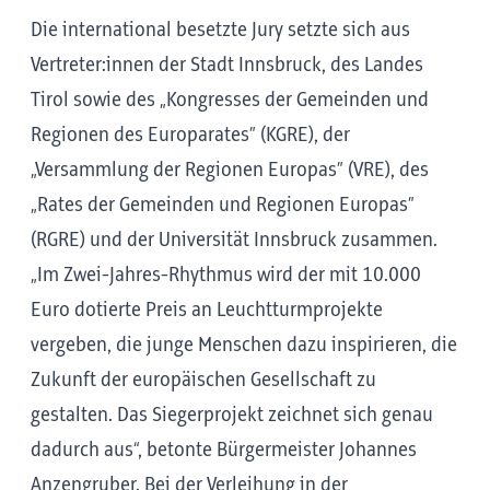
Die international besetzte Jury setzte sich aus
Vertreter:innen der Stadt Innsbruck, des Landes
Tirol sowie des „Kongresses der Gemeinden und
Regionen des Europarates” (KGRE), der
„Versammlung der Regionen Europas” (VRE), des
„Rates der Gemeinden und Regionen Europas”
(RGRE) und der Universität Innsbruck zusammen.
„Im Zwei-Jahres-Rhythmus wird der mit 10.000
Euro dotierte Preis an Leuchtturmprojekte
vergeben, die junge Menschen dazu inspirieren, die
Zukunft der europäischen Gesellschaft zu
gestalten. Das Siegerprojekt zeichnet sich genau
dadurch aus“, betonte Bürgermeister Johannes
Anzengruber. Bei der Verleihung in der