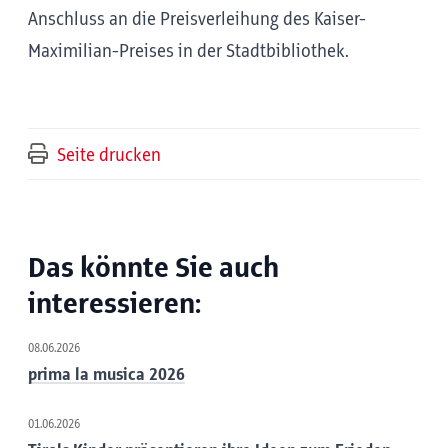
Anschluss an die Preisverleihung des Kaiser-
Maximilian-Preises in der Stadtbibliothek.
Seite drucken
Das könnte Sie auch
interessieren:
08.06.2026
prima la musica 2026
01.06.2026