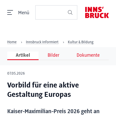
Menü
Home
Innsbruck informiert
Kultur & Bildung
Artikel
Bilder
Dokumente
07.05.2026
Vorbild für eine aktive
Gestaltung Europas
Kaiser-Maximilian-Preis 2026 geht an