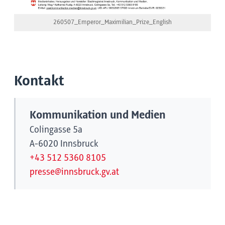
260507_Emperor_Maximilian_Prize_English
Kontakt
Kommunikation und Medien
Colingasse 5a
A-6020 Innsbruck
+43 512 5360 8105
presse@innsbruck.gv.at