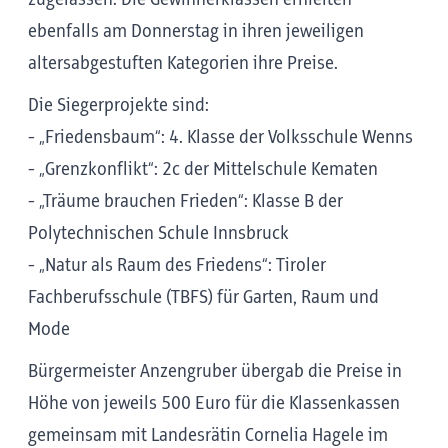
ebenfalls am Donnerstag in ihren jeweiligen
altersabgestuften Kategorien ihre Preise.
Die Siegerprojekte sind:
- „Friedensbaum“: 4. Klasse der Volksschule Wenns
- „Grenzkonflikt“: 2c der Mittelschule Kematen
- „Träume brauchen Frieden“: Klasse B der
Polytechnischen Schule Innsbruck
- „Natur als Raum des Friedens“: Tiroler
Fachberufsschule (TBFS) für Garten, Raum und
Mode
Bürgermeister Anzengruber übergab die Preise in
Höhe von jeweils 500 Euro für die Klassenkassen
gemeinsam mit Landesrätin Cornelia Hagele im