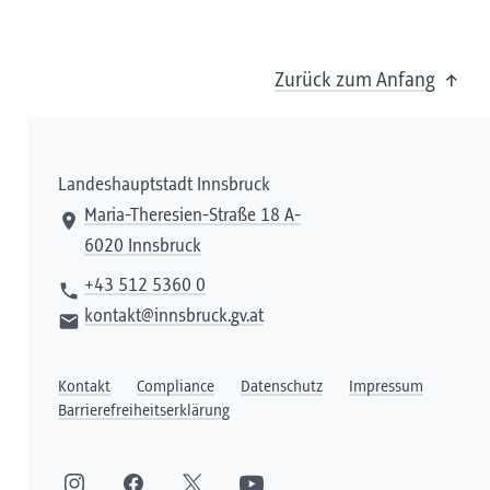
Zurück zum Anfang
Landeshauptstadt Innsbruck
Maria-Theresien-Straße 18 A-
6020 Innsbruck
+43 512 5360 0
kontakt@innsbruck.gv.at
Kontakt
Compliance
Datenschutz
Impressum
Barrierefreiheitserklärung