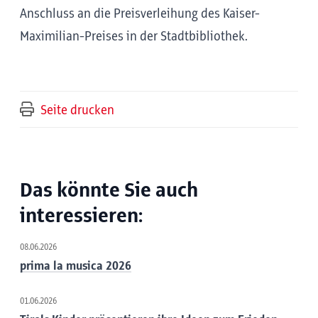
Anschluss an die Preisverleihung des Kaiser-
Maximilian-Preises in der Stadtbibliothek.
Seite drucken
Das könnte Sie auch
interessieren:
08.06.2026
prima la musica 2026
01.06.2026