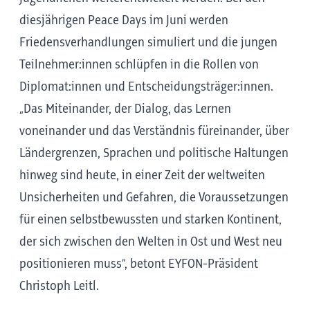
diesjährigen Peace Days im Juni werden
Friedensverhandlungen simuliert und die jungen
Teilnehmer:innen schlüpfen in die Rollen von
Diplomat:innen und Entscheidungsträger:innen.
„Das Miteinander, der Dialog, das Lernen
voneinander und das Verständnis füreinander, über
Ländergrenzen, Sprachen und politische Haltungen
hinweg sind heute, in einer Zeit der weltweiten
Unsicherheiten und Gefahren, die Voraussetzungen
für einen selbstbewussten und starken Kontinent,
der sich zwischen den Welten in Ost und West neu
positionieren muss“, betont EYFON-Präsident
Christoph Leitl.