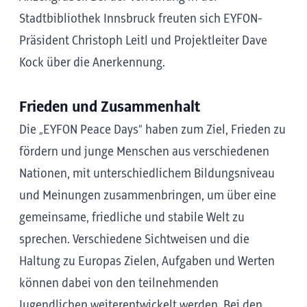
Stadtbibliothek Innsbruck freuten sich EYFON-
Präsident Christoph Leitl und Projektleiter Dave
Kock über die Anerkennung.
Frieden und Zusammenhalt
Die „EYFON Peace Days“ haben zum Ziel, Frieden zu
fördern und junge Menschen aus verschiedenen
Nationen, mit unterschiedlichem Bildungsniveau
und Meinungen zusammenbringen, um über eine
gemeinsame, friedliche und stabile Welt zu
sprechen. Verschiedene Sichtweisen und die
Haltung zu Europas Zielen, Aufgaben und Werten
können dabei von den teilnehmenden
Jugendlichen weiterentwickelt werden. Bei den