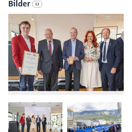
Bilder
12