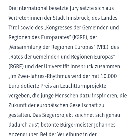
Die international besetzte Jury setzte sich aus
Vertreter:innen der Stadt Innsbruck, des Landes
Tirol sowie des „Kongresses der Gemeinden und
Regionen des Europarates” (KGRE), der
„Versammlung der Regionen Europas” (VRE), des
„Rates der Gemeinden und Regionen Europas”
(RGRE) und der Universität Innsbruck zusammen.
„Im Zwei-Jahres-Rhythmus wird der mit 10.000
Euro dotierte Preis an Leuchtturmprojekte
vergeben, die junge Menschen dazu inspirieren, die
Zukunft der europäischen Gesellschaft zu
gestalten. Das Siegerprojekt zeichnet sich genau
dadurch aus“, betonte Bürgermeister Johannes
Anzengruber. Bei der Verleihung in der