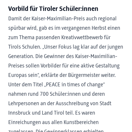
Vorbild für Tiroler Schüler:innen
Damit der Kaiser-Maximilian-Preis auch regional
spürbar wird, gab es im vergangenen Herbst einen
zum Thema passenden Kreativwettbewerb für
Tirols Schulen. „Unser Fokus lag klar auf der jungen
Generation. Die Gewinner des Kaiser-Maximilian-
Preises sollen Vorbilder für eine aktive Gestaltung
Europas sein“, erklärte der Bürgermeister weiter.
Unter dem Titel „PEACE in times of change“
nahmen rund 700 Schüler:innen und deren
Lehrpersonen an der Ausschreibung von Stadt
Innsbruck und Land Tirol teil. Es waren
Einreichungen aus allen Kunstbereichen
zugelassen. Die Gewinnerklassen erhielten