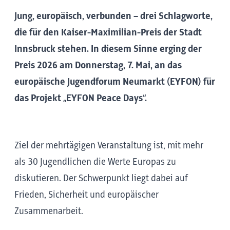
Jung, europäisch, verbunden – drei Schlagworte,
die für den Kaiser-Maximilian-Preis der Stadt
Innsbruck stehen. In diesem Sinne erging der
Preis 2026 am Donnerstag, 7. Mai, an das
europäische Jugendforum Neumarkt (EYFON) für
das Projekt „EYFON Peace Days“.
Ziel der mehrtägigen Veranstaltung ist, mit mehr
als 30 Jugendlichen die Werte Europas zu
diskutieren. Der Schwerpunkt liegt dabei auf
Frieden, Sicherheit und europäischer
Zusammenarbeit.