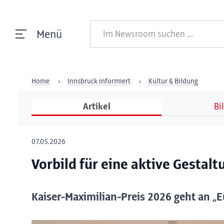
Menü
Home
Innsbruck informiert
Kultur & Bildung
Artikel
Bi
07.05.2026
Vorbild für eine aktive Gestal
Kaiser-Maximilian-Preis 2026 geht an 