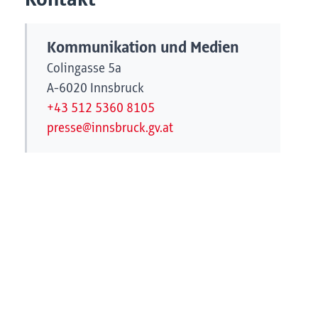
Kommunikation und Medien
Colingasse 5a
A-6020 Innsbruck
+43 512 5360 8105
presse@innsbruck.gv.at