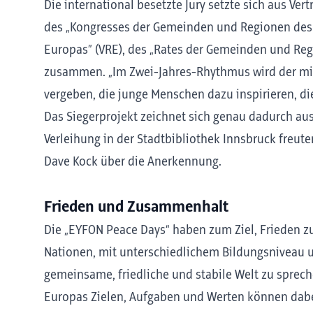
Die international besetzte Jury setzte sich aus Ver
des „Kongresses der Gemeinden und Regionen des 
Europas” (VRE), des „Rates der Gemeinden und Reg
zusammen. „Im Zwei-Jahres-Rhythmus wird der mit
vergeben, die junge Menschen dazu inspirieren, di
Das Siegerprojekt zeichnet sich genau dadurch aus
Verleihung in der Stadtbibliothek Innsbruck freute
Dave Kock über die Anerkennung.
Frieden und Zusammenhalt
Die „EYFON Peace Days“ haben zum Ziel, Frieden 
Nationen, mit unterschiedlichem Bildungsniveau
gemeinsame, friedliche und stabile Welt zu sprec
Europas Zielen, Aufgaben und Werten können dab