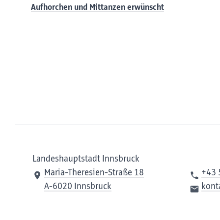
Aufhorchen und Mittanzen erwünscht
Landeshauptstadt Innsbruck
Maria-Theresien-Straße 18
+43 
A-6020 Innsbruck
kont