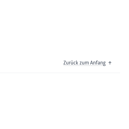
Zurück zum Anfang