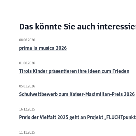
Das könnte Sie auch interessie
08.06.2026
prima la musica 2026
01.06.2026
Tirols Kinder präsentieren ihre Ideen zum Frieden
05.01.2026
Schulwettbewerb zum Kaiser-Maximilian-Preis 2026
16.12.2025
Preis der Vielfalt 2025 geht an Projekt „FLUCHTpunkt
11.11.2025