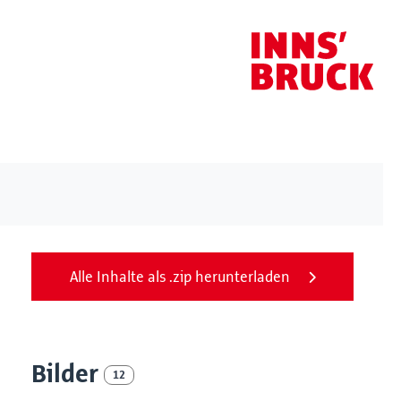
Alle Inhalte als .zip herunterladen
Bilder
12