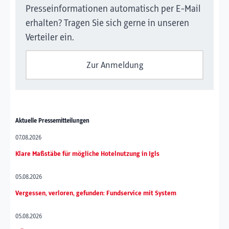
Presseinformationen automatisch per E-Mail
erhalten? Tragen Sie sich gerne in unseren
Verteiler ein.
Zur Anmeldung
Aktuelle Pressemitteilungen
07.08.2026
Klare Maßstäbe für mögliche Hotelnutzung in Igls
05.08.2026
Vergessen, verloren, gefunden: Fundservice mit System
05.08.2026