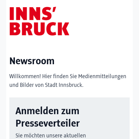
Newsroom
Willkommen! Hier finden Sie Medienmitteilungen
und Bilder von Stadt Innsbruck.
Anmelden zum
Presseverteiler
Sie möchten unsere aktuellen