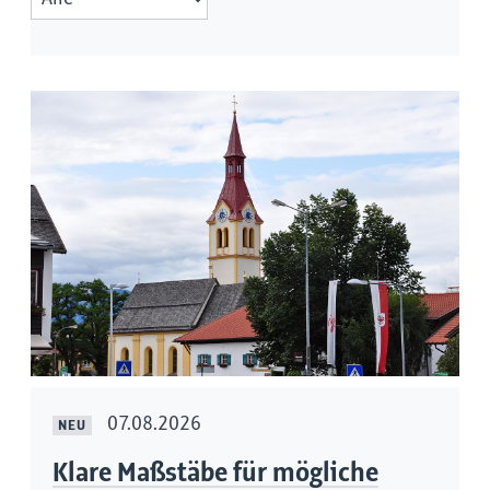
07.08.2026
NEU
Klare Maßstäbe für mögliche