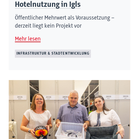
Hotelnutzung in Igls
Öffentlicher Mehrwert als Voraussetzung –
derzeit liegt kein Projekt vor
Mehr lesen
INFRASTRUKTUR & STADTENTWICKLUNG