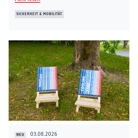
SICHERHEIT & MOBILITÄT
03.08.2026
NEU