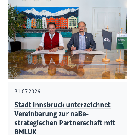
31.07.2026
Stadt Innsbruck unterzeichnet
Vereinbarung zur naBe-
strategischen Partnerschaft mit
BMLUK