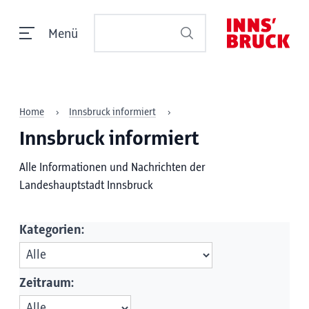
Menü
Home
Innsbruck informiert
Innsbruck informiert
Alle Informationen und Nachrichten der
Landeshauptstadt Innsbruck
Kategorien:
Zeitraum: