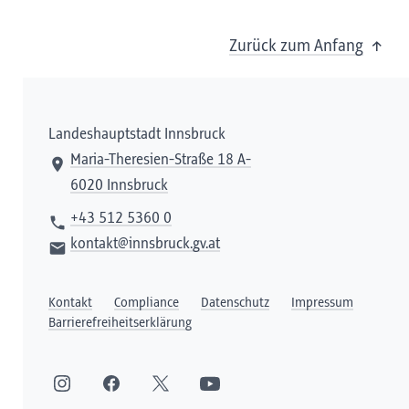
Zurück zum Anfang
Landeshauptstadt Innsbruck
Maria-Theresien-Straße 18 A-
6020 Innsbruck
+43 512 5360 0
kontakt@innsbruck.gv.at
Kontakt
Compliance
Datenschutz
Impressum
Barrierefreiheitserklärung