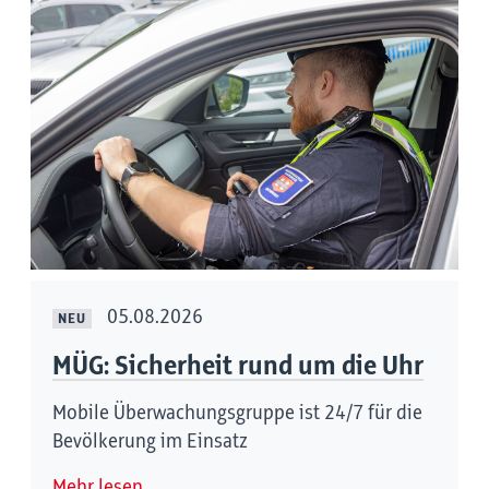
05.08.2026
NEU
MÜG: Sicherheit rund um die Uhr
Mobile Überwachungsgruppe ist 24/7 für die
Bevölkerung im Einsatz
Mehr lesen