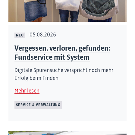
05.08.2026
NEU
Vergessen, verloren, gefunden:
Fundservice mit System
Digitale Spurensuche verspricht noch mehr
Erfolg beim Finden
Mehr lesen
SERVICE & VERWALTUNG