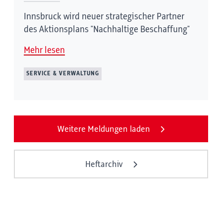
Innsbruck wird neuer strategischer Partner
des Aktionsplans "Nachhaltige Beschaffung"
Mehr lesen
SERVICE & VERWALTUNG
Weitere Meldungen laden
Heftarchiv