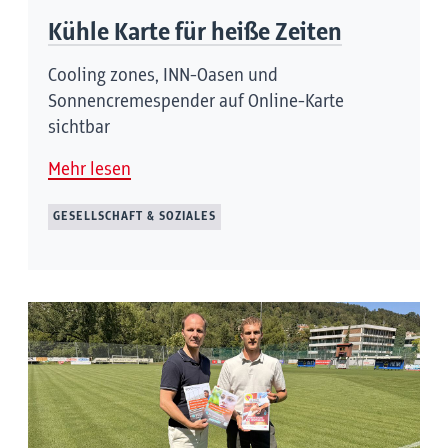
Kühle Karte für heiße Zeiten
Cooling zones, INN-Oasen und
Sonnencremespender auf Online-Karte
sichtbar
Mehr lesen
GESELLSCHAFT & SOZIALES