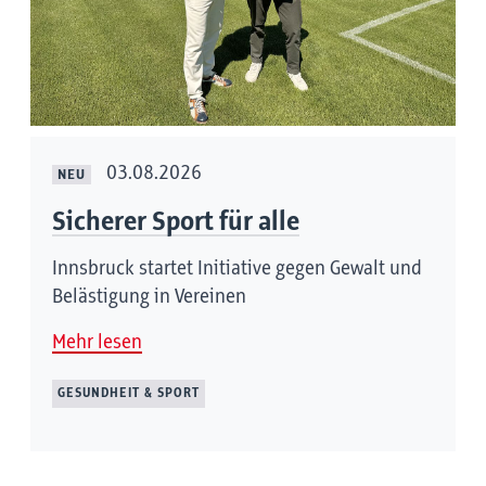
03.08.2026
NEU
Sicherer Sport für alle
Innsbruck startet Initiative gegen Gewalt und
Belästigung in Vereinen
Mehr lesen
GESUNDHEIT & SPORT