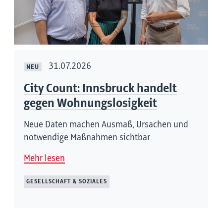
31.07.2026
NEU
City Count: Innsbruck handelt
gegen Wohnungslosigkeit
Neue Daten machen Ausmaß, Ursachen und
notwendige Maßnahmen sichtbar
Mehr lesen
GESELLSCHAFT & SOZIALES