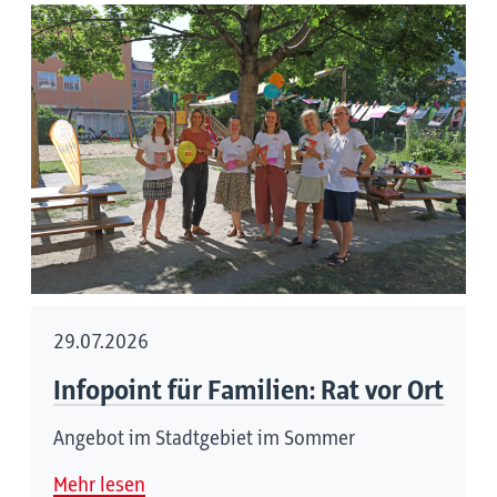
29.07.2026
Infopoint für Familien: Rat vor Ort
Angebot im Stadtgebiet im Sommer
Mehr lesen