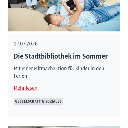
17.07.2026
Die Stadtbibliothek im Sommer
Mit einer Mitmachaktion für Kinder in den
Ferien
Mehr lesen
GESELLSCHAFT & SOZIALES