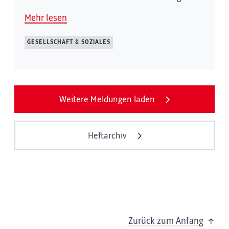
Mehr lesen
GESELLSCHAFT & SOZIALES
Weitere Meldungen laden
Heftarchiv
Zurück zum Anfang