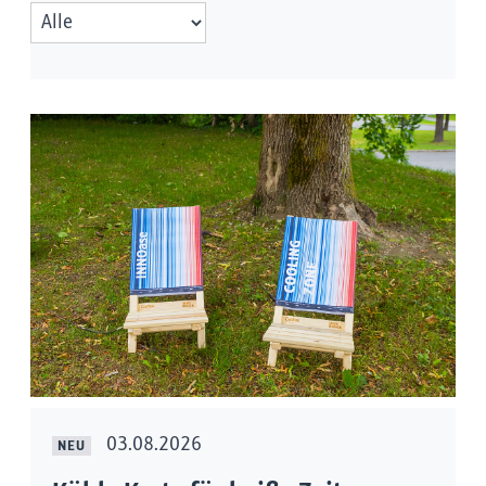
03.08.2026
NEU