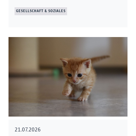
GESELLSCHAFT & SOZIALES
21.07.2026