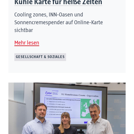
Kühle Karte für heiße Zeiten
Cooling zones, INN-Oasen und
Sonnencremespender auf Online-Karte
sichtbar
Mehr lesen
GESELLSCHAFT & SOZIALES