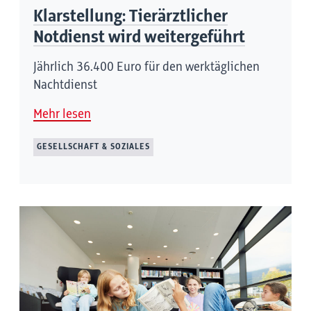
Klarstellung: Tierärztlicher
Notdienst wird weitergeführt
Jährlich 36.400 Euro für den werktäglichen
Nachtdienst
Mehr lesen
GESELLSCHAFT & SOZIALES