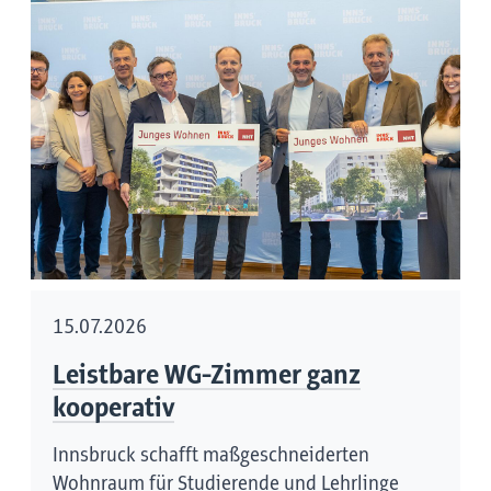
15.07.2026
Leistbare WG-Zimmer ganz
kooperativ
Innsbruck schafft maßgeschneiderten
Wohnraum für Studierende und Lehrlinge