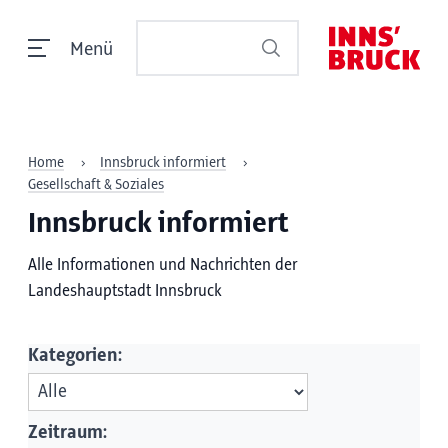
Menü
Home
Innsbruck informiert
Gesellschaft & Soziales
Innsbruck informiert
Alle Informationen und Nachrichten der
Landeshauptstadt Innsbruck
Kategorien:
Zeitraum: